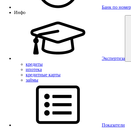
Банк по номер
Инфо
Экспертиза
кредиты
ипотека
кредитные карты
займы
Показатели