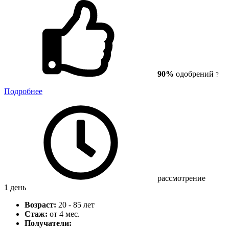
90%
одобрений
?
Подробнее
рассмотрение
1 день
Возраст:
20 - 85 лет
Стаж:
от 4 мес.
Получатели: