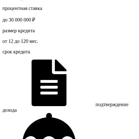
процентная ставка
до 30 000 000 ₽
размер кредита
от 12 до 120 мес.
срок кредита
подтверждение
дохода