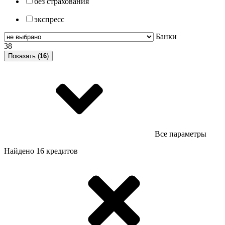
без страхования
экспресс
Банки
38
Показать (
16
)
Все параметры
Найдено 16 кредитов