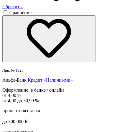
Сбросить
Сравнение
Лиц. № 1326
Альфа-Банк
Кредит «Наличными»
Оформление:
в банке / онлайн
от 4,00 %
от 4,00 до 30,99 %
процентная ставка
до 300 000 ₽
размер кредита