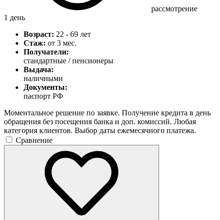
рассмотрение
1 день
Возраст:
22 - 69 лет
Стаж:
от 3 мес.
Получатели:
стандартные / пенсионеры
Выдача:
наличными
Документы:
паспорт РФ
Моментальное решение по заявке. Получение кредита в день
обращения без посещения банка и доп. комиссий. Любая
категория клиентов. Выбор даты ежемесячного платежа.
Сравнение