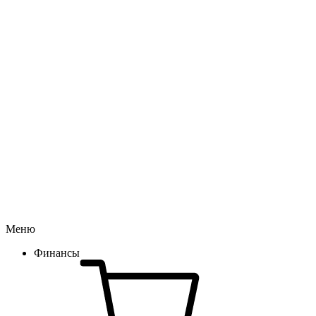
Меню
Финансы