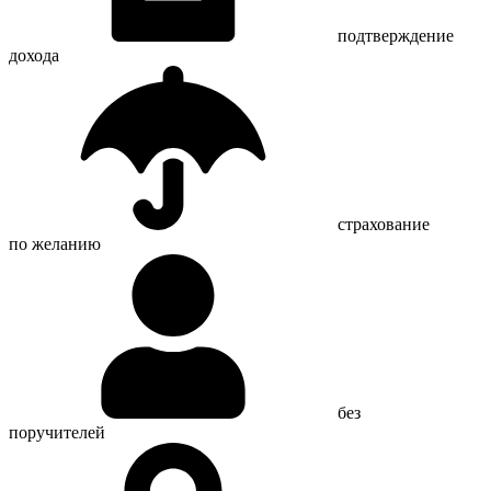
подтверждение
дохода
страхование
по желанию
без
поручителей