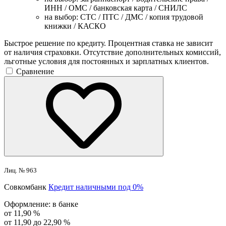
ИНН / ОМС / банковская карта / СНИЛС
на выбор: СТС / ПТС / ДМС / копия трудовой
книжки / КАСКО
Быстрое решение по кредиту. Процентная ставка не зависит
от наличия страховки. Отсутствие дополнительных комиссий,
льготные условия для постоянных и зарплатных клиентов.
Сравнение
Лиц. № 963
Совкомбанк
Кредит наличными под 0%
Оформление:
в банке
от 11,90 %
от 11,90 до 22,90 %