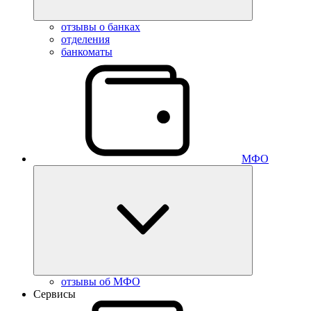
отзывы о банках
отделения
банкоматы
МФО
отзывы об МФО
Сервисы