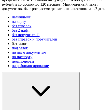
рублей и со сроком до 120 месяцев. Минимальный пакет
документов, быстрое рассмотрение онлайн-заявок за 1-3 дня.
наличными
на карту
без справок
без 2 ндфл
без поручителей
без справок и поручителей
без залога
под залог
по двум документам
по паспорту
пенсионерам
на рефинансирование