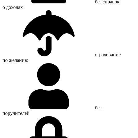
без справок
о доходах
страхование
по желанию
без
поручителей