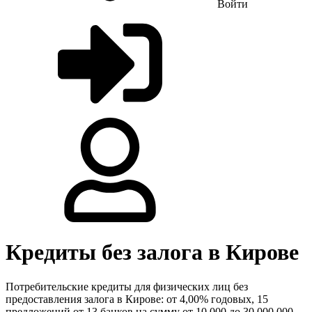
Войти
Кредиты без залога в Кирове
Потребительские кредиты для физических лиц без
предоставления залога в Кирове: от 4,00% годовых, 15
предложений от 13 банков на сумму от 10 000 до 30 000 000