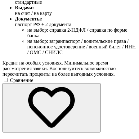
стандартные
Выдача:
на счет / на карту
Документы:
паспорт РФ +
2 документа
на выбор: справка 2-НДФЛ / справка по форме
банка
на выбор: загранпаспорт / водительские права /
пенсионное удостоверение / военный билет / ИНН
/ ОМС / СНИЛС
Кредит на особых условиях. Минимальное время
рассмотрения заявки. Воспользуйтесь возможностью
пересчитать проценты на более выгодных условиях.
Сравнение