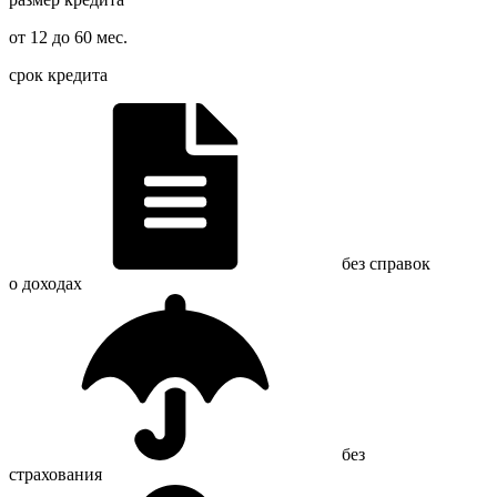
от 12 до 60 мес.
срок кредита
без справок
о доходах
без
страхования