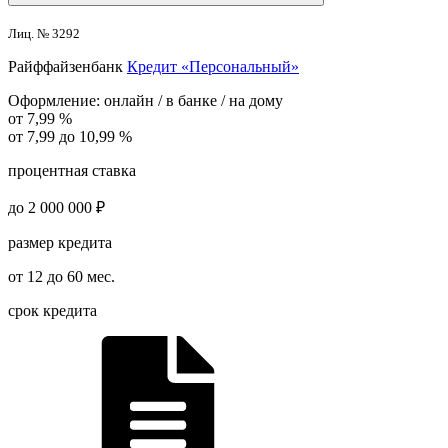
Лиц. № 3292
Райффайзенбанк
Кредит «Персональный»
Оформление:
онлайн / в банке / на дому
от 7,99 %
от 7,99 до 10,99 %
процентная ставка
до 2 000 000 ₽
размер кредита
от 12 до 60 мес.
срок кредита