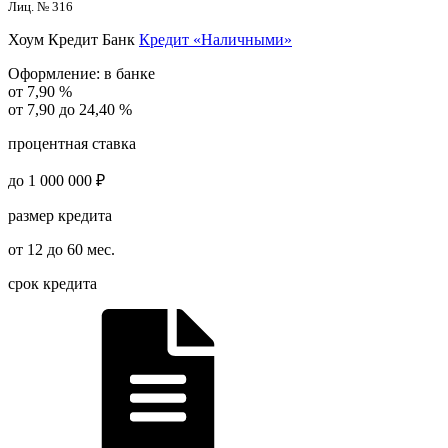
Лиц. № 316
Хоум Кредит Банк
Кредит «Наличными»
Оформление:
в банке
от 7,90 %
от 7,90 до 24,40 %
процентная ставка
до 1 000 000 ₽
размер кредита
от 12 до 60 мес.
срок кредита