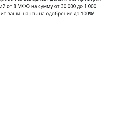
й от 8 МФО на сумму от 30 000 до 1 000
ичит ваши шансы на одобрение до 100%!