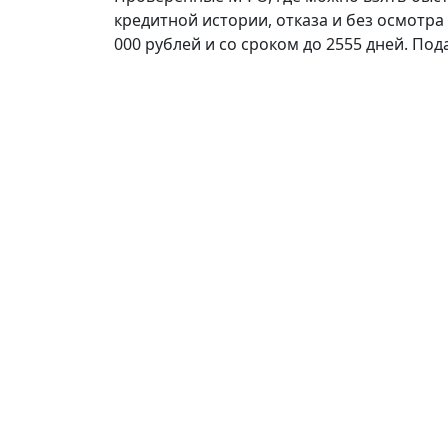
кредитной истории, отказа и без осмотра
000 рублей и со сроком до 2555 дней. По