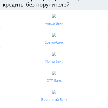
кредиты без поручителей
Альфа-Банк
Совкомбанк
Почта Банк
ОТП Банк
Восточный Банк