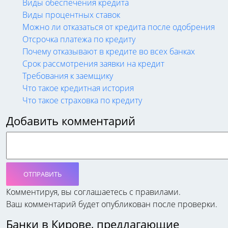
Виды обеспечения кредита
Виды процентных ставок
Можно ли отказаться от кредита после одобрения
Отсрочка платежа по кредиту
Почему отказывают в кредите во всех банках
Срок рассмотрения заявки на кредит
Требования к заемщику
Что такое кредитная история
Что такое страховка по кредиту
Добавить комментарий
ОТПРАВИТЬ
Комментируя, вы соглашаетесь c правилами.
Ваш комментарий будет опубликован после проверки.
Банки в Кирове, предлагающие