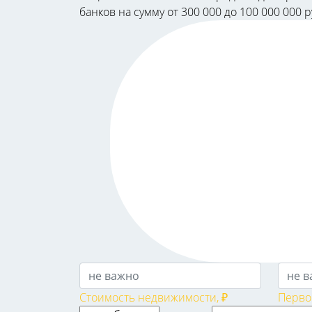
банков на сумму от 300 000 до 100 000 000
Стоимость недвижимости, ₽
Перво