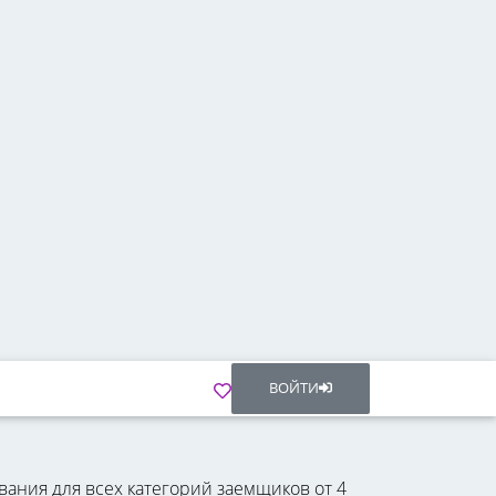
ВОЙТИ
вания для всех категорий заемщиков от 4