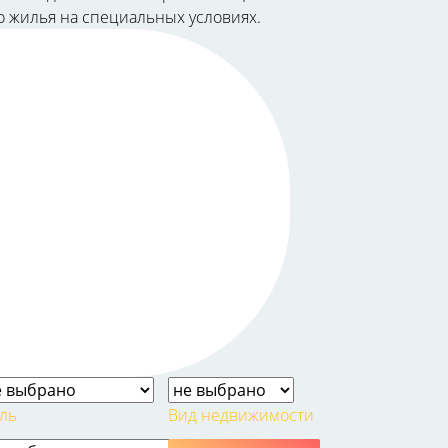
во жилья на специальных условиях.
ль
Вид недвижимости