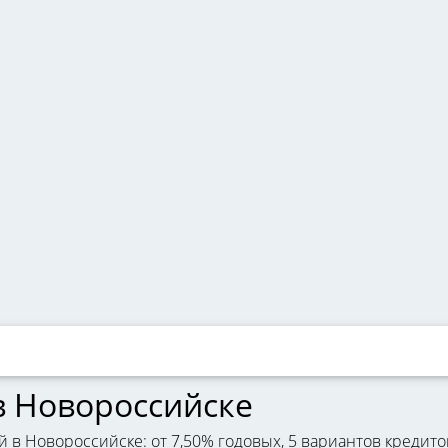
в Новороссийске
в Новороссийске: от 7,50% годовых, 5 вариантов кредито