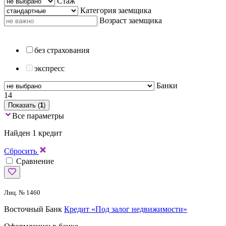
Стаж
Категория заемщика
Возраст заемщика
без страхования
экспресс
Банки
14
Показать (
1
)
Все параметры
Найден 1 кредит
Сбросить
Сравнение
Лиц. № 1460
Восточный Банк
Кредит «Под залог недвижимости»