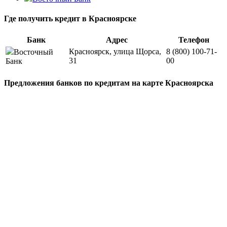
Где получить кредит в Красноярске
Банк
Адрес
Телефон
Красноярск, улица Щорса,
8 (800) 100-71-
Восточный
31
00
Банк
Предложения банков по кредитам на карте Красноярска