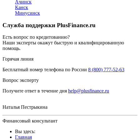
Ачинск
Канск
Минусинск
Служба поддержки PlusFinance.ru
Есть вопрос по кредитованию?
Наши эксперты окажут быструю и квалифицированную
помощь.
Горячая линия
Бесплатный номер телефона по России
8 (800) 777-52-63
Вопрос эксперту
Получите ответ в течение дня
help@plusfinance.ru
Наталья Пестрыкина
Финансовый консультант
Вы здесь:
Главная