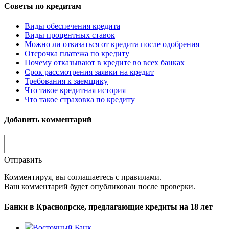
Советы по кредитам
Виды обеспечения кредита
Виды процентных ставок
Можно ли отказаться от кредита после одобрения
Отсрочка платежа по кредиту
Почему отказывают в кредите во всех банках
Срок рассмотрения заявки на кредит
Требования к заемщику
Что такое кредитная история
Что такое страховка по кредиту
Добавить комментарий
Отправить
Комментируя, вы соглашаетесь c правилами.
Ваш комментарий будет опубликован после проверки.
Банки в Красноярске, предлагающие кредиты на 18 лет
Восточный Банк