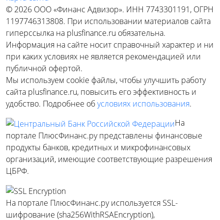
© 2026 ООО «Финанс Адвизор». ИНН 7743301191, ОГРН
1197746313808. При использовании материалов сайта
гиперссылка на plusfinance.ru обязательна.
Информация на сайте носит справочный характер и ни
при каких условиях не является рекомендацией или
публичной офертой.
Мы используем cookie файлы, чтобы улучшить работу
сайта plusfinance.ru, повысить его эффективность и
удобство. Подробнее об
условиях использования
.
На
портале ПлюсФинанс.ру представлены финансовые
продукты банков, кредитных и микрофинансовых
организаций, имеющие соответствующие разрешения
ЦБРФ.
На портале ПлюсФинанс.ру используется SSL-
шифрование (sha256WithRSAEncryption),