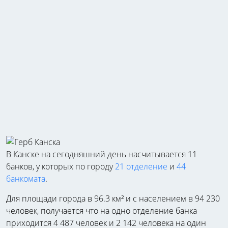
В Канске на сегодняшний день насчитывается 11
банков, у которых по городу
21 отделение
и
44
банкомата
.
Для площади города в 96.3 км² и с населением в 94 230
человек, получается что на одно отделение банка
приходится 4 487 человек и 2 142 человека на один