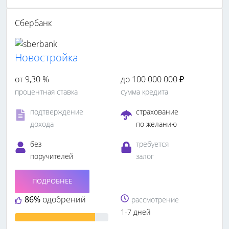
Сбербанк
Новостройка
от 9,30 %
до 100 000 000 ₽
процентная ставка
сумма кредита
подтверждение
страхование
дохода
по желанию
без
требуется
поручителей
залог
ПОДРОБНЕЕ
86%
одобрений
рассмотрение
1-7 дней