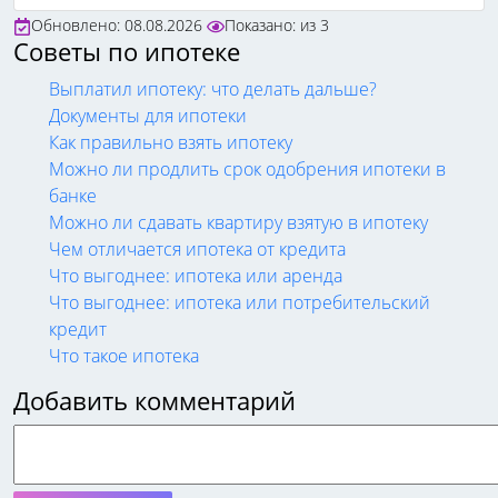
Обновлено: 08.08.2026
Показано:
из
3
Советы по ипотеке
Выплатил ипотеку: что делать дальше?
Документы для ипотеки
Как правильно взять ипотеку
Можно ли продлить срок одобрения ипотеки в
банке
Можно ли сдавать квартиру взятую в ипотеку
Чем отличается ипотека от кредита
Что выгоднее: ипотека или аренда
Что выгоднее: ипотека или потребительский
кредит
Что такое ипотека
Добавить комментарий