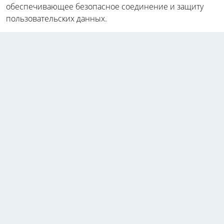
обеспечивающее безопасное соединение и защиту
пользовательских данных.