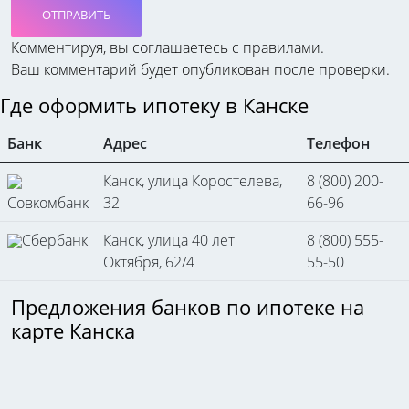
ОТПРАВИТЬ
Комментируя, вы соглашаетесь c правилами.
Ваш комментарий будет опубликован после проверки.
Где оформить ипотеку в Канске
Банк
Адрес
Телефон
Канск, улица Коростелева,
8 (800) 200-
Совкомбанк
32
66-96
Сбербанк
Канск, улица 40 лет
8 (800) 555-
Октября, 62/4
55-50
Предложения банков по ипотеке на
карте Канска