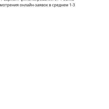
смотрения онлайн-заявок в среднем 1-3