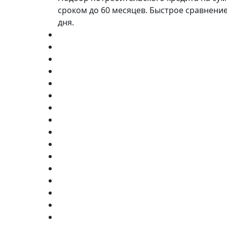
сроком до 60 месяцев. Быстрое сравнение
дня.