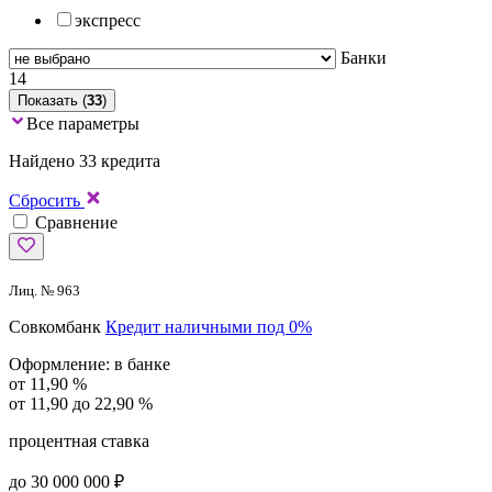
экспресс
Банки
14
Показать (
33
)
Все параметры
Найдено 33 кредита
Сбросить
Сравнение
Лиц. № 963
Совкомбанк
Кредит наличными под 0%
Оформление:
в банке
от 11,90 %
от 11,90 до 22,90 %
процентная ставка
до 30 000 000 ₽