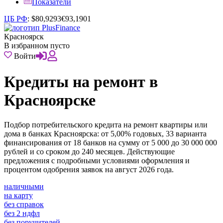
Показатели
ЦБ РФ
:
$
80,9293
€
93,1901
Красноярск
В избранном пусто
Войти
Кредиты на ремонт в
Красноярске
Подбор потребительского кредита на ремонт квартиры или
дома в банках Красноярска: от 5,00% годовых, 33 варианта
финансирования от 18 банков на сумму от 5 000 до 30 000 000
рублей и со сроком до 240 месяцев. Действующие
предложения с подробными условиями оформления и
процентом одобрения заявок на август 2026 года.
наличными
на карту
без справок
без 2 ндфл
без поручителей