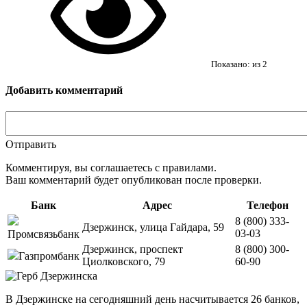
Показано:
из
2
Добавить комментарий
Отправить
Комментируя, вы соглашаетесь c правилами.
Ваш комментарий будет опубликован после проверки.
Банк
Адрес
Телефон
8 (800) 333-
Дзержинск, улица Гайдара, 59
03-03
Промсвязьбанк
Дзержинск, проспект
8 (800) 300-
Газпромбанк
Циолковского, 79
60-90
В Дзержинске на сегодняшний день насчитывается 26 банков,