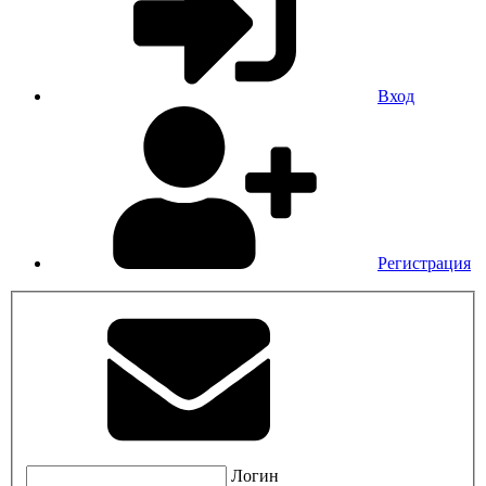
Вход
Регистрация
Логин