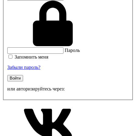
Пароль
Запомнить меня
Забыли пароль?
Войти
или авторизируйтесь через: