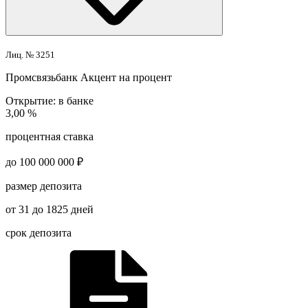
Лиц. № 3251
Промсвязьбанк
Акцент на процент
Открытие:
в банке
3,00 %
процентная ставка
до 100 000 000 ₽
размер депозита
от 31 до 1825 дней
срок депозита