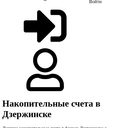
Войти
Накопительные счета в
Дзержинске