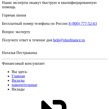
Наши эксперты окажут быструю и квалифицированную
помощь.
Горячая линия
Бесплатный номер телефона по России
8 (800) 777-52-63
Вопрос эксперту
Получите ответ в течение дня
help@plusfinance.ru
Наталья Пестрыкина
Финансовый консультант
Вы здесь:
Главная
Вклады
накопительные
Вклады