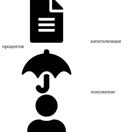
капитализация
процентов
пополнение