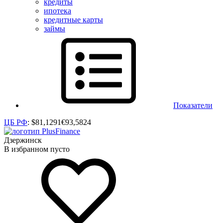
кредиты
ипотека
кредитные карты
займы
Показатели
ЦБ РФ
:
$
81,1291
€
93,5824
Дзержинск
В избранном пусто