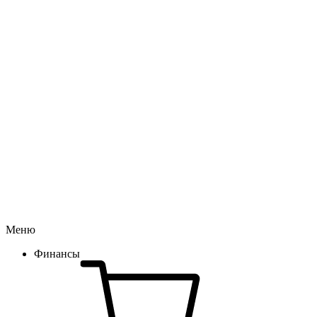
Меню
Финансы