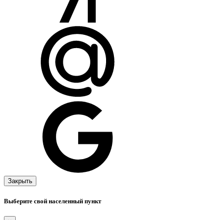
Закрыть
Выберите свой населенный пункт