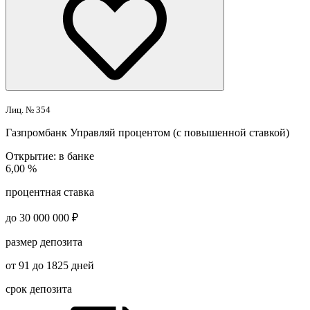
Лиц. № 354
Газпромбанк
Управляй процентом (с повышенной ставкой)
Открытие:
в банке
6,00 %
процентная ставка
до 30 000 000 ₽
размер депозита
от 91 до 1825 дней
срок депозита