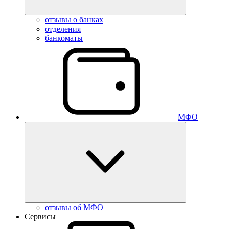
отзывы о банках
отделения
банкоматы
МФО
отзывы об МФО
Сервисы