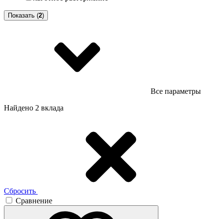
Показать (
2
)
Все параметры
Найдено 2 вклада
Сбросить
Сравнение