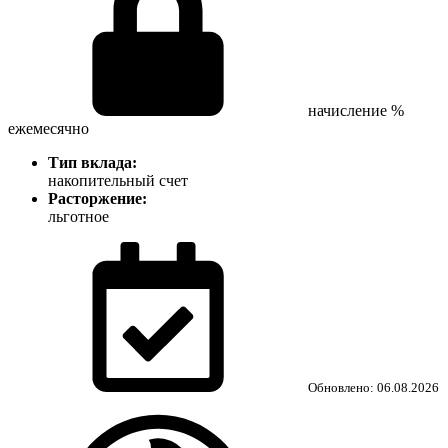
начисление %
ежемесячно
Тип вклада:
накопительный счет
Расторжение:
льготное
Обновлено: 06.08.2026