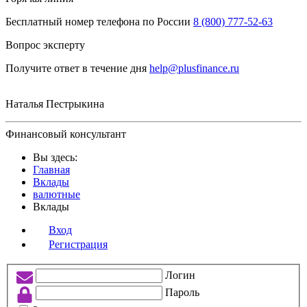
Бесплатный номер телефона по России
8 (800) 777-52-63
Вопрос эксперту
Получите ответ в течение дня
help@plusfinance.ru
Наталья Пестрыкина
Финансовый консультант
Вы здесь:
Главная
Вклады
валютные
Вклады
Вход
Регистрация
Логин
Пароль