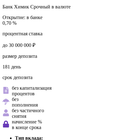
Банк Химик
Срочный в валюте
Открытие:
в банке
0,70 %
процентная ставка
до 30 000 000 ₽
размер депозита
181 день
срок депозита
без капитализация
процентов
без
пополнения
без частичного
снятия
начисление %
в конце срока
Тип вклада: