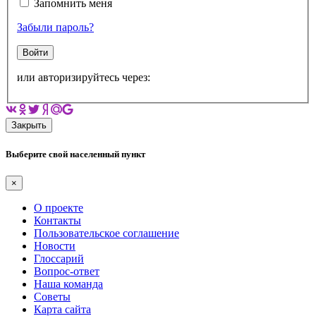
Запомнить меня
Забыли пароль?
Войти
или авторизируйтесь через:
Закрыть
Выберите свой населенный пункт
×
О проекте
Контакты
Пользовательское соглашение
Новости
Глоссарий
Вопрос-ответ
Наша команда
Советы
Карта сайта