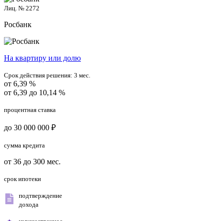
Лиц. № 2272
Росбанк
На квартиру или долю
Срок действия решения:
3 мес.
от 6,39 %
от 6,39 до 10,14 %
процентная ставка
до 30 000 000 ₽
сумма кредита
от 36 до 300 мес.
срок ипотеки
подтверждение
дохода