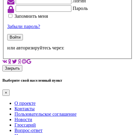
Логин
Пароль
Запомнить меня
Забыли пароль?
Войти
или авторизируйтесь через:
Закрыть
Выберите свой населенный пункт
×
О проекте
Контакты
Пользовательское соглашение
Новости
Глоссарий
Вопрос-ответ