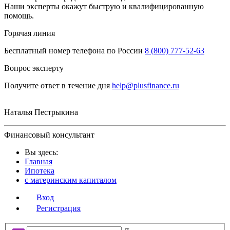
Наши эксперты окажут быструю и квалифицированную
помощь.
Горячая линия
Бесплатный номер телефона по России
8 (800) 777-52-63
Вопрос эксперту
Получите ответ в течение дня
help@plusfinance.ru
Наталья Пестрыкина
Финансовый консультант
Вы здесь:
Главная
Ипотека
с материнским капиталом
Вход
Регистрация