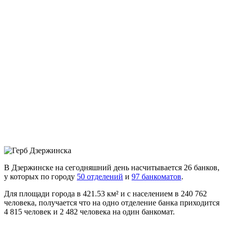
В Дзержинске на сегодняшний день насчитывается 26 банков,
у которых по городу
50 отделений
и
97 банкоматов
.
Для площади города в 421.53 км² и с населением в 240 762
человека, получается что на одно отделение банка приходится
4 815 человек и 2 482 человека на один банкомат.