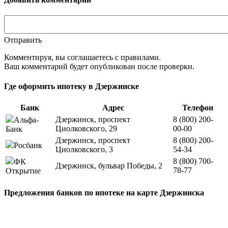
Отправить
Комментируя, вы соглашаетесь c правилами.
Ваш комментарий будет опубликован после проверки.
Где оформить ипотеку в Дзержинске
Банк
Адрес
Телефон
Дзержинск, проспект
8 (800) 200-
Альфа-
Циолковского, 29
00-00
Банк
Дзержинск, проспект
8 (800) 200-
Росбанк
Циолковского, 3
54-34
8 (800) 700-
ФК
Дзержинск, бульвар Победы, 2
78-77
Открытие
Предложения банков по ипотеке на карте Дзержинска