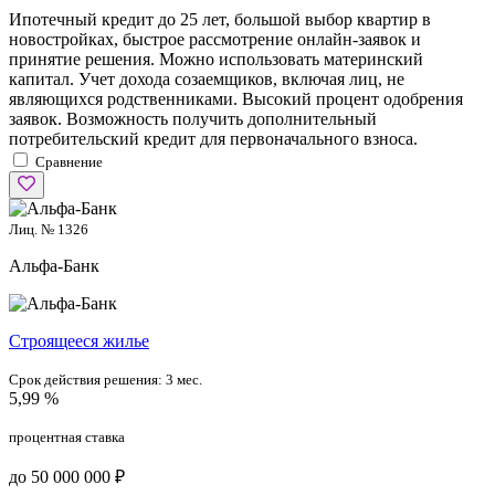
Ипотечный кредит до 25 лет, большой выбор квартир в
новостройках, быстрое рассмотрение онлайн-заявок и
принятие решения. Можно использовать материнский
капитал. Учет дохода созаемщиков, включая лиц, не
являющихся родственниками. Высокий процент одобрения
заявок. Возможность получить дополнительный
потребительский кредит для первоначального взноса.
Сравнение
Лиц. № 1326
Альфа-Банк
Cтроящееся жилье
Срок действия решения:
3 мес.
5,99 %
процентная ставка
до 50 000 000 ₽