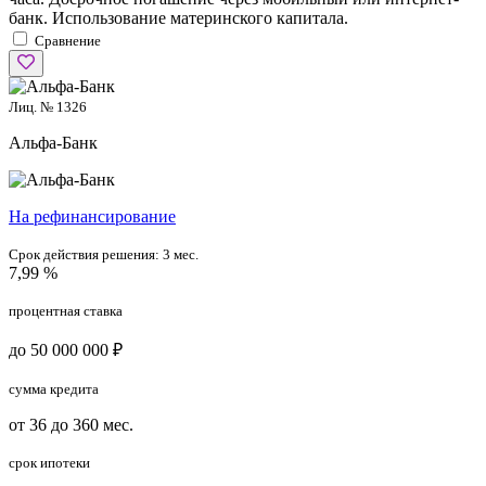
банк. Использование материнского капитала.
Сравнение
Лиц. № 1326
Альфа-Банк
На рефинансирование
Срок действия решения:
3 мес.
7,99 %
процентная ставка
до 50 000 000 ₽
сумма кредита
от 36 до 360 мес.
срок ипотеки