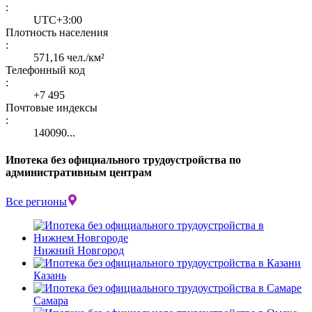
:
UTC+3:00
Плотность населения
:
571,16 чел./км²
Телефонный код
:
+7 495
Почтовые индексы
:
140090...
Ипотека без официального трудоустройства по
административным центрам
Все регионы
Нижний Новгород
Казань
Самара