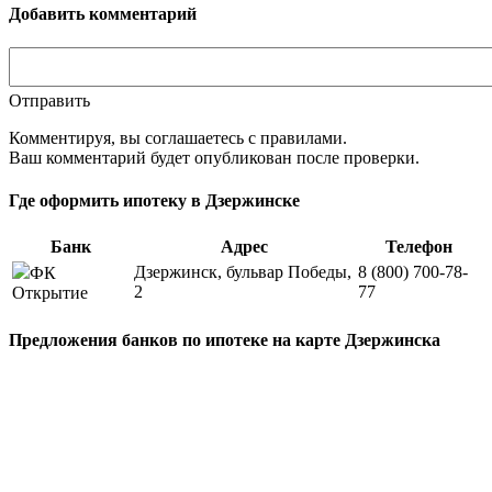
Добавить комментарий
Отправить
Комментируя, вы соглашаетесь c правилами.
Ваш комментарий будет опубликован после проверки.
Где оформить ипотеку в Дзержинске
Банк
Адрес
Телефон
Дзержинск, бульвар Победы,
8 (800) 700-78-
ФК
2
77
Открытие
Предложения банков по ипотеке на карте Дзержинска