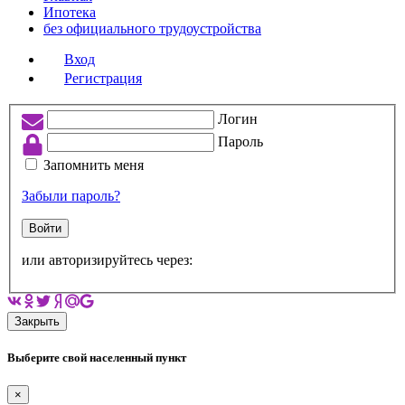
Ипотека
без официального трудоустройства
Вход
Регистрация
Логин
Пароль
Запомнить меня
Забыли пароль?
Войти
или авторизируйтесь через:
Закрыть
Выберите свой населенный пункт
×