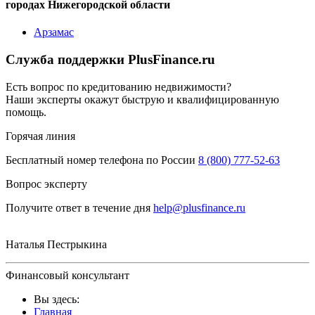
городах Нижегородской области
Арзамас
Служба поддержки PlusFinance.ru
Есть вопрос по кредитованию недвижимости?
Наши эксперты окажут быструю и квалифицированную
помощь.
Горячая линия
Бесплатный номер телефона по России
8 (800) 777-52-63
Вопрос эксперту
Получите ответ в течение дня
help@plusfinance.ru
Наталья Пестрыкина
Финансовый консультант
Вы здесь:
Главная