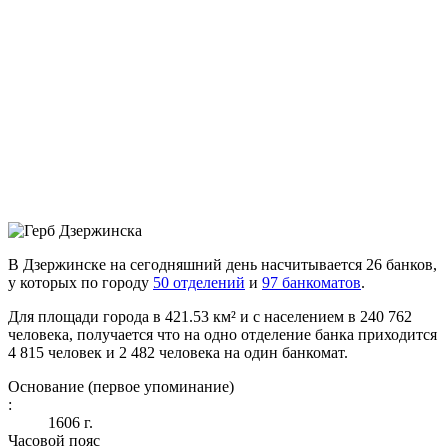
В Дзержинске на сегодняшний день насчитывается 26 банков,
у которых по городу
50 отделений
и
97 банкоматов
.
Для площади города в 421.53 км² и с населением в 240 762
человека, получается что на одно отделение банка приходится
4 815 человек и 2 482 человека на один банкомат.
Основание (первое упоминание)
:
1606 г.
Часовой пояс