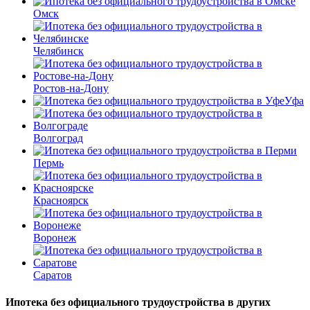
Омск
Челябинск
Ростов-на-Дону
Уфа
Волгоград
Пермь
Красноярск
Воронеж
Саратов
Ипотека без официального трудоустройства в других