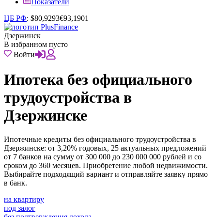
Показатели
ЦБ РФ
:
$
80,9293
€
93,1901
Дзержинск
В избранном пусто
Войти
Ипотека без официального
трудоустройства в
Дзержинске
Ипотечные кредиты без официального трудоустройства в
Дзержинске: от 3,20% годовых, 25 актуальных предложений
от 7 банков на сумму от 300 000 до 230 000 000 рублей и со
сроком до 360 месяцев. Приобретение любой недвижимости.
Выбирайте подходящий вариант и отправляйте заявку прямо
в банк.
на квартиру
под залог
без подтверждения дохода