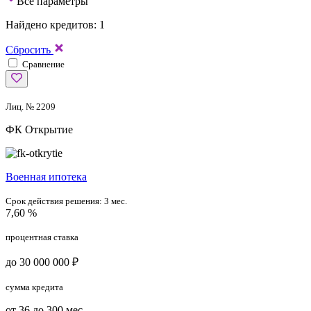
Все параметры
Найдено кредитов: 1
Сбросить
Сравнение
Лиц. № 2209
ФК Открытие
Военная ипотека
Срок действия решения:
3 мес.
7,60 %
процентная ставка
до 30 000 000 ₽
сумма кредита
от 36 до 300 мес.