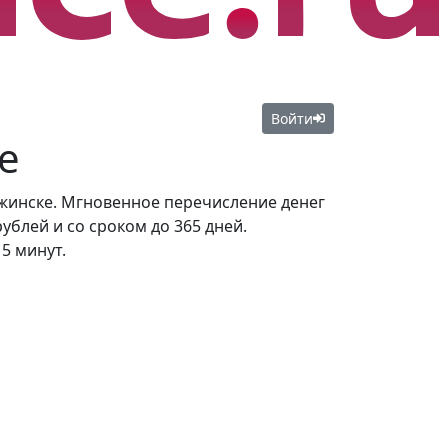
Войти
е
жинске. Мгновенное перечисление денег
ублей и со сроком до 365 дней.
5 минут.