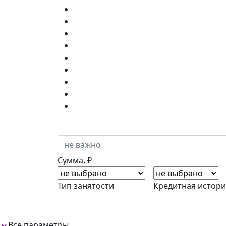
Сумма, ₽
Тип занятости
Кредитная истори
Все параметры