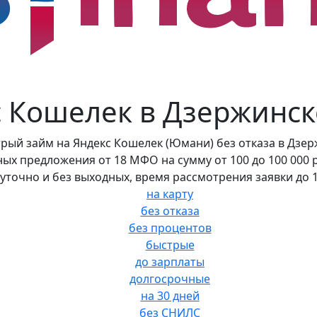
с Кошелек в Дзержинск
ый займ на Яндекс Кошелек (Юмани) без отказа в Дзер
ных предложения от 18 МФО на сумму от 100 до 100 000 р
уточно и без выходных, время рассмотрения заявки до 1
на карту
без отказа
без процентов
быстрые
до зарплаты
долгосрочные
на 30 дней
без СНИЛС