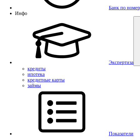
Банк по номер
Инфо
Экспертиза
кредиты
ипотека
кредитные карты
займы
Показатели