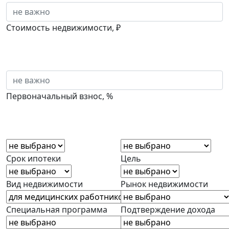
Стоимость недвижимости, ₽
Первоначальный взнос, %
Срок ипотеки
Цель
Вид недвижимости
Рынок недвижимости
Специальная программа
Подтверждение дохода