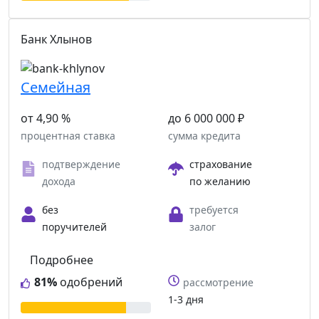
Банк Хлынов
Семейная
от 4,90 %
до 6 000 000 ₽
процентная ставка
сумма кредита
подтверждение
страхование
дохода
по желанию
без
требуется
поручителей
залог
Подробнее
81%
одобрений
рассмотрение
1-3 дня