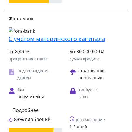
Фора-Банк
С учётом материнского капитала
от 8,49 %
до 30 000 000 ₽
процентная ставка
сумма кредита
подтверждение
страхование
дохода
по желанию
без
требуется
поручителей
залог
Подробнее
83%
одобрений
рассмотрение
1-5 дней