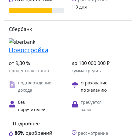
1-3 дня
Сбербанк
Новостройка
от 9,30 %
до 100 000 000 ₽
процентная ставка
сумма кредита
подтверждение
страхование
дохода
по желанию
без
требуется
поручителей
залог
Подробнее
86%
одобрений
рассмотрение