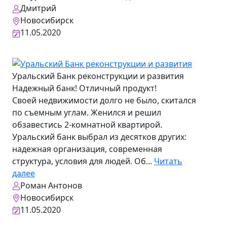
Дмитрий
Новосибирск
11.05.2020
Уральский Банк реконструкции и развития
Надежный банк! Отличный продукт!
Своей недвижимости долго не было, скитался
по съемным углам. Женился и решил
обзавестись 2-комнатной квартирой.
Уральский банк выбрал из десятков других:
надежная организация, современная
структура, условия для людей. Об...
Читать
далее
Роман Антонов
Новосибирск
11.05.2020