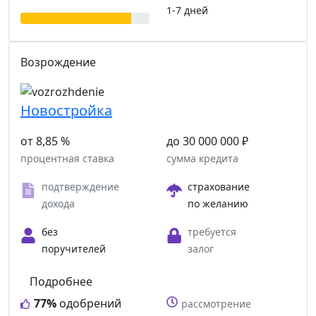
1-7 дней
Возрождение
Новостройка
от 8,85 %
до 30 000 000 ₽
процентная ставка
сумма кредита
подтверждение
страхование
дохода
по желанию
без
требуется
поручителей
залог
Подробнее
77%
одобрений
рассмотрение