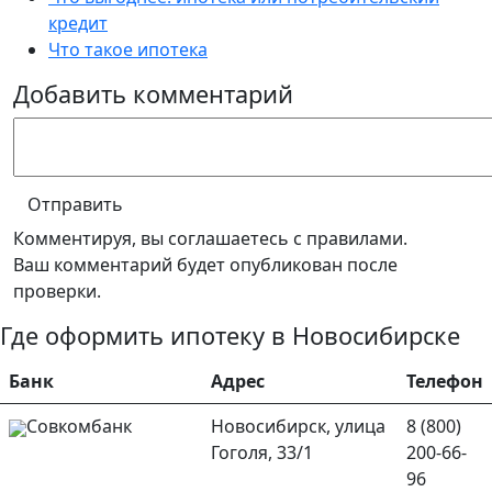
кредит
Что такое ипотека
Добавить комментарий
Отправить
Комментируя, вы соглашаетесь c правилами.
Ваш комментарий будет опубликован после
проверки.
Где оформить ипотеку в Новосибирске
Банк
Адрес
Телефон
Совкомбанк
Новосибирск, улица
8 (800)
Гоголя, 33/1
200-66-
96