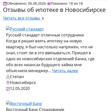
Обновлено: 06.08.2026
Показано:
18
из
18
Отзывы об ипотеке в Новосибирске
Читать все отзывы
Русский стандарт
отличные сотрудники
Когда я решил взять ипотеку на новую
квартиру, я был настолько напряжен, что не
знал, стоит ли в это ввязываться. Пришел в
одно из новосибирских отделений банка, где
обо всех нюансах будущего займа мне
объяснила менеджер...
Читать далее
Степан
Новосибирск
12.05.2020
Восточный Банк
Страхование