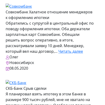
Совкомбанк
Халатное отношение менеджеров
к оформлению ипотеки
Обратились с супругой в центральный офис по
поводу оформления ипотеки. Оба держатели
зарплатных карт Совкомбанк. Обещали
решить вопрос оперативно, в итоге,
рассматривали заявку 10 дней. Менеджер,
который вел наш договор,...
Читать далее
Олег
Новосибирск
08.05.2020
СКБ-Банк
Срыв сделки
Я планировал взять ипотеку в этом банке в
размере 900 тысяч рублей, мне не хватало на