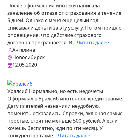
После оформления ипотеки написала
заявление об отказе от страхования в течение
5 дней. Однако с меня еще целый год
списывали деньги за эту услугу. Потом пришло
оповещение, что действие страхового
договора прекращается. В...
Читать далее
Ангелина
Новосибирск
12.05.2020
Уралсиб
Нормально, но есть недочеты
Оформлял в Уралсиб ипотечное кредитование.
Дату платежей назначили неудобную,
поменять отказались. Справки, включая самые
простые, стоят не меньше 500 рублей. А если
хочешь бесплатно, жди почти месяц. У
конкурентов такие...
Читать далее