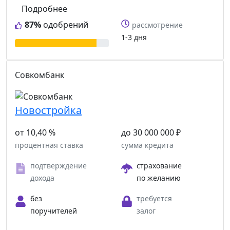
Подробнее
87%
одобрений
рассмотрение
1-3 дня
Совкомбанк
Новостройка
от 10,40 %
до 30 000 000 ₽
процентная ставка
сумма кредита
подтверждение
страхование
дохода
по желанию
без
требуется
поручителей
залог