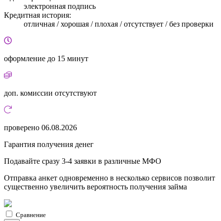
электронная подпись
Кредитная история:
отличная / хорошая / плохая / отсутствует / без проверки
оформление
до 15 минут
доп. комиссии
отсутствуют
проверено
06.08.2026
Гарантия получения денег
Подавайте сразу 3-4 заявки в различные МФО
Отправка анкет одновременно в несколько сервисов позволит
существенно увеличить вероятность получения займа
Сравнение