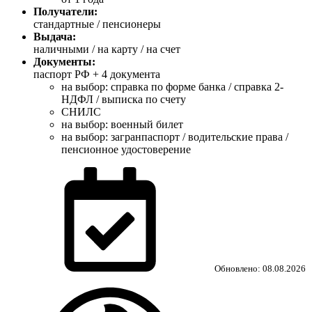
Получатели:
стандартные / пенсионеры
Выдача:
наличными / на карту / на счет
Документы:
паспорт РФ +
4 документа
на выбор: справка по форме банка / справка 2-
НДФЛ / выписка по счету
СНИЛС
на выбор: военный билет
на выбор: загранпаспорт / водительские права /
пенсионное удостоверение
Обновлено: 08.08.2026