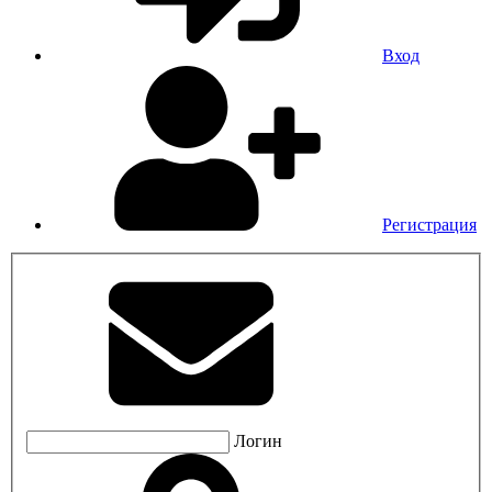
Вход
Регистрация
Логин