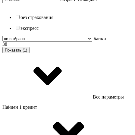
без страхования
экспресс
Банки
38
Показать (
1
)
Все параметры
Найден 1 кредит