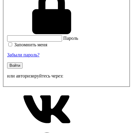
Пароль
Запомнить меня
Забыли пароль?
Войти
или авторизируйтесь через: