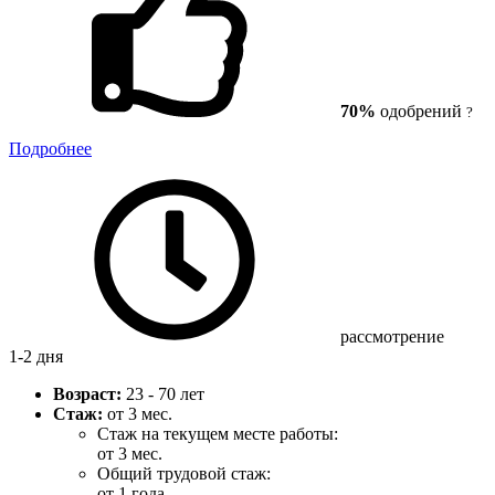
70%
одобрений
?
Подробнее
рассмотрение
1-2 дня
Возраст:
23 - 70 лет
Стаж:
от 3 мес.
Стаж на текущем месте работы:
от 3 мес.
Общий трудовой стаж:
от 1 года