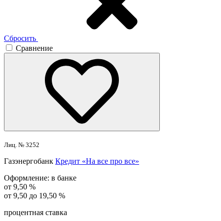
Сбросить
Сравнение
Лиц. № 3252
Газэнергобанк
Кредит «На все про все»
Оформление:
в банке
от 9,50 %
от 9,50 до 19,50 %
процентная ставка