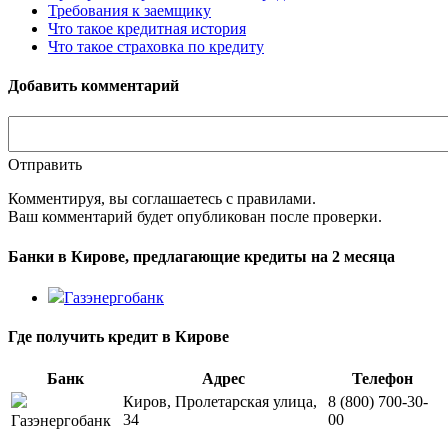
Требования к заемщику
Что такое кредитная история
Что такое страховка по кредиту
Добавить комментарий
Отправить
Комментируя, вы соглашаетесь c правилами.
Ваш комментарий будет опубликован после проверки.
Банки в Кирове, предлагающие кредиты на 2 месяца
Газэнергобанк
Где получить кредит в Кирове
Банк
Адрес
Телефон
Киров, Пролетарская улица,
8 (800) 700-30-
34
00
Газэнергобанк