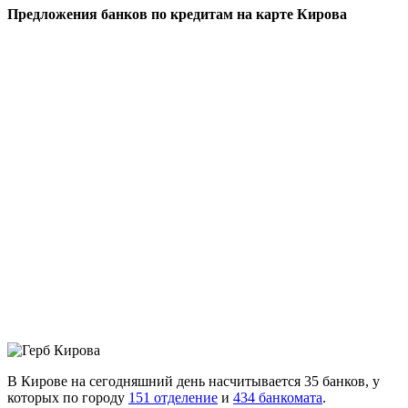
Предложения банков по кредитам на карте Кирова
В Кирове на сегодняшний день насчитывается 35 банков, у
которых по городу
151 отделение
и
434 банкомата
.