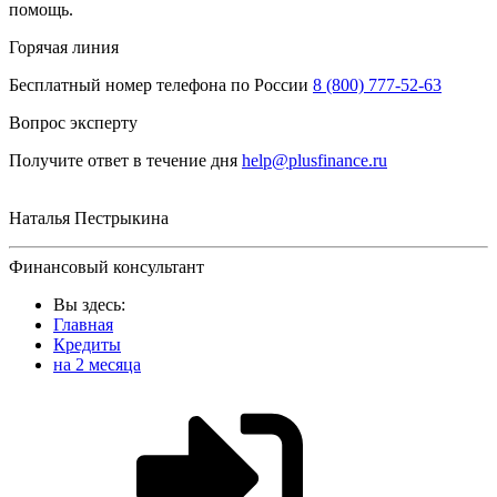
помощь.
Горячая линия
Бесплатный номер телефона по России
8 (800) 777-52-63
Вопрос эксперту
Получите ответ в течение дня
help@plusfinance.ru
Наталья Пестрыкина
Финансовый консультант
Вы здесь:
Главная
Кредиты
на 2 месяца