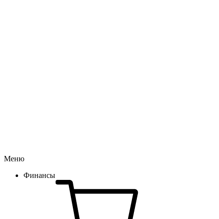
Меню
Финансы