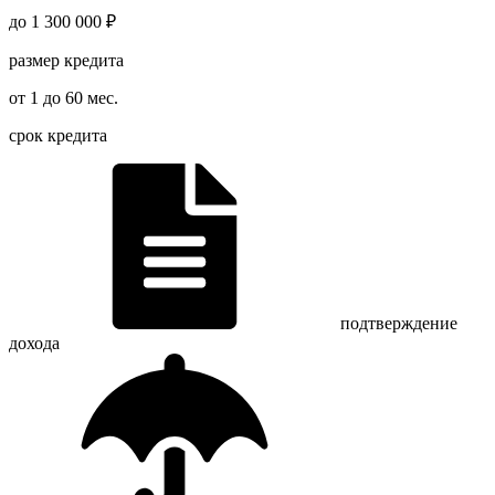
до 1 300 000 ₽
размер кредита
от 1 до 60 мес.
срок кредита
подтверждение
дохода