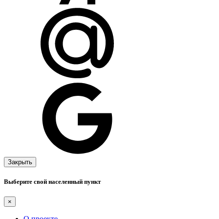
Закрыть
Выберите свой населенный пункт
×
О проекте