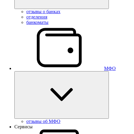
отзывы о банках
отделения
банкоматы
МФО
отзывы об МФО
Сервисы