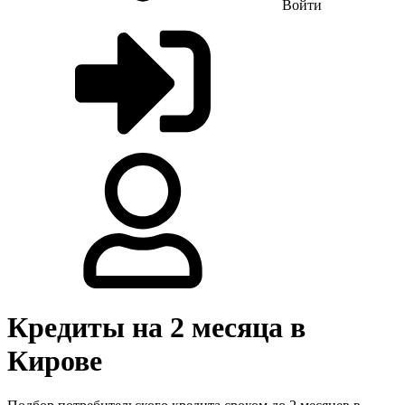
Войти
Кредиты на 2 месяца в
Кирове