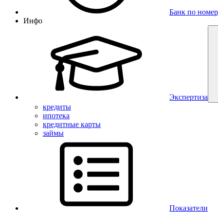
Банк по номер
Инфо
Экспертиза
кредиты
ипотека
кредитные карты
займы
Показатели