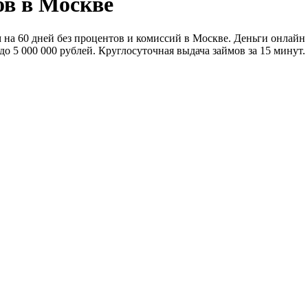
ов в Москве
 60 дней без процентов и комиссий в Москве. Деньги онлайн бе
 5 000 000 рублей. Круглосуточная выдача займов за 15 минут.