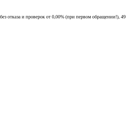
з отказа и проверок от 0,00% (при первом обращении!), 49