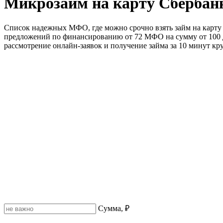
Микрозайм на карту Сбербан
Список надежных МФО, где можно срочно взять займ на карту С
предложений по финансированию от 72 МФО на сумму от 100 до
рассмотрение онлайн-заявок и получение займа за 10 минут кр
Сумма, ₽