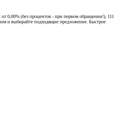
от 0,00% (без процентов - при первом обращении!), 111
овия и выбирайте подходящие предложение. Быстрое