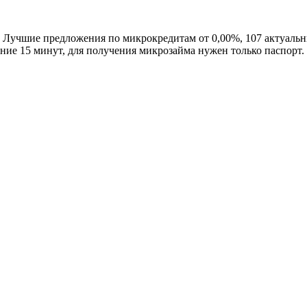
 Лучшие предложения по микрокредитам от 0,00%, 107 актуальн
ение 15 минут, для получения микрозайма нужен только паспорт.