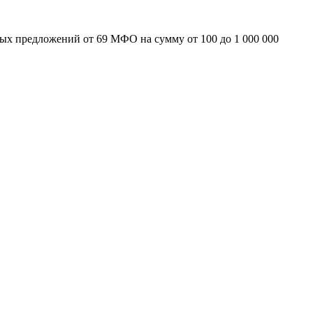
ых предложений от 69 МФО на сумму от 100 до 1 000 000