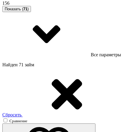
156
Показать (
71
)
Все параметры
Найден 71 займ
Сбросить
Сравнение