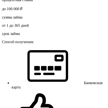
до 100 000 ₽
сумма займа
от 1 до 365 дней
срок займа
Способ получения:
Банковская
карта