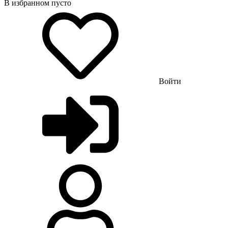
В избранном пусто
Войти