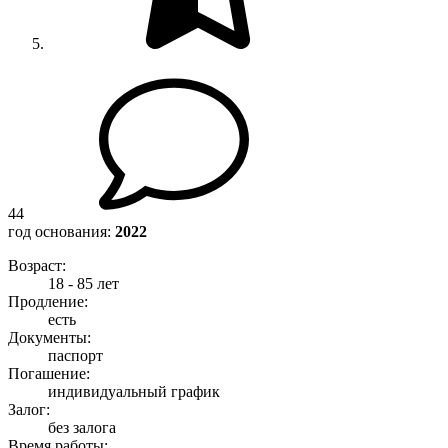
44
год основания:
2022
Возраст:
18 - 85 лет
Продление:
есть
Документы:
паспорт
Погашение:
индивидуальный график
Залог:
без залога
Время работы: