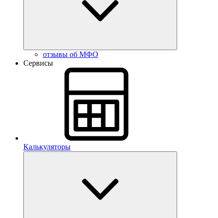
отзывы об МФО
Сервисы
Калькуляторы