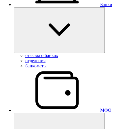
Банки
отзывы о банках
отделения
банкоматы
МФО