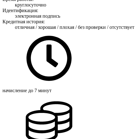
круглосуточно
Идентификация:
электронная подпись
Кредитная история:
отличная / хорошая / плохая / без проверки / отсутствует
начисление
до 7 минут