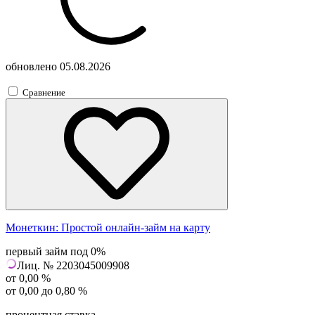
обновлено
05.08.2026
Сравнение
Монеткин:
Простой онлайн-займ на карту
первый займ под 0%
Лиц. № 2203045009908
от 0,00 %
от 0,00 до 0,80 %
процентная ставка