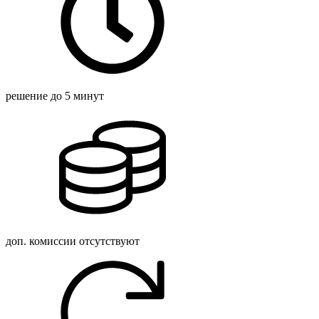
решение
до 5 минут
доп. комиссии
отсутствуют