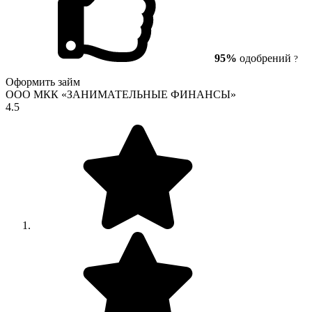
95%
одобрений
?
Оформить займ
ООО МКК «ЗАНИМАТЕЛЬНЫЕ ФИНАНСЫ»
4.5