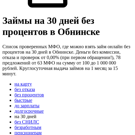
Займы на 30 дней без
процентов в Обнинске
Список проверенных МФО, где можно взять займ онлайн без
процентов на 30 дней в Обнинске. Деньги без комиссии,
отказа и проверок от 0,00% (при первом обращении!), 78
предложений от 63 МФО на сумму от 100 до 1 000 000
рублей. Круглосуточная выдача займов на 1 месяц за 15
минут.
на карту
без отказа
без процентов
быстрые
до зарплаты
долгосрочные
на 30 дней
без СНИЛС
безработным
пенсионерам