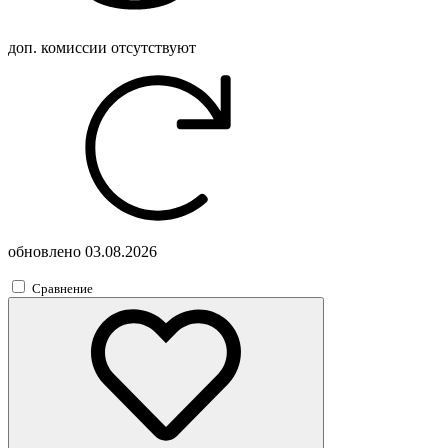
доп. комиссии
отсутствуют
обновлено
03.08.2026
Сравнение