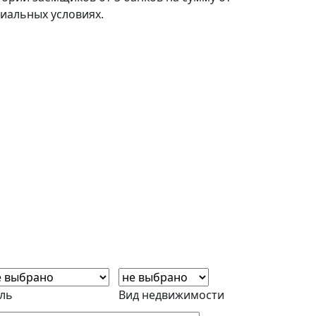
циальных условиях.
ль
Вид недвижимости