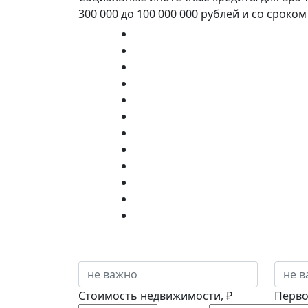
300 000 до 100 000 000 рублей и со сроко
Стоимость недвижимости, ₽
Перво