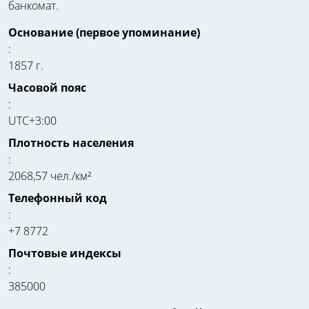
банкомат.
Основание (первое упоминание)
:
1857 г.
Часовой пояс
:
UTC+3:00
Плотность населения
:
2068,57 чел./км²
Телефонный код
:
+7 8772
Почтовые индексы
:
385000