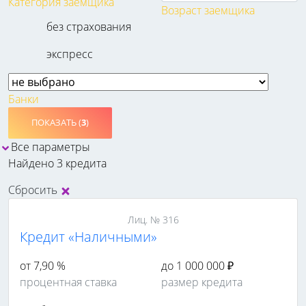
Категория заемщика
Возраст заемщика
без страхования
экспресс
Банки
ПОКАЗАТЬ (
3
)
Все параметры
Найдено 3 кредита
Сбросить
Лиц. № 316
Кредит «Наличными»
от 7,90 %
до 1 000 000 ₽
процентная ставка
размер кредита