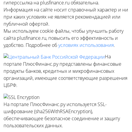
гиперссылка на plusfinance.ru обязательна.
Информация на сайте носит справочный характер и ни
при каких условиях не является рекомендацией или
публичной офертой.
Мы используем cookie файлы, чтобы улучшить работу
сайта plusfinance.ru, повысить его эффективность и
удобство. Подробнее об
условиях использования
.
На
портале ПлюсФинанс.ру представлены финансовые
продукты банков, кредитных и микрофинансовых
организаций, имеющие соответствующие разрешения
ЦБРФ.
На портале ПлюсФинанс.ру используется SSL-
шифрование (sha256WithRSAEncryption),
обеспечивающее безопасное соединение и защиту
пользовательских данных.