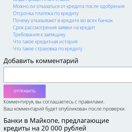
Можно ли отказаться от кредита после одобрения
Отсрочка платежа по кредиту
Почему отказывают в кредите во всех банках
Срок рассмотрения заявки на кредит
Требования к заемщику
Что такое кредитная история
Что такое страховка по кредиту
Добавить комментарий
ОТПРАВИТЬ
Комментируя, вы соглашаетесь c правилами.
Ваш комментарий будет опубликован после проверки.
Банки в Майкопе, предлагающие
кредиты на 20 000 рублей