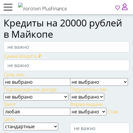
Кредиты на 20000 рублей
в Майкопе
Сумма кредита, ₽
Срок, мес.
Подтверждение дохода
Поручительство
Залог
Форма выдачи
Стаж
Цель