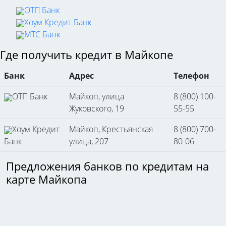
ОТП Банк
Хоум Кредит Банк
МТС Банк
Где получить кредит в Майкопе
Банк
Адрес
Телефон
ОТП Банк
Майкоп, улица
8 (800) 100-
Жуковского, 19
55-55
Хоум Кредит
Майкоп, Крестьянская
8 (800) 700-
Банк
улица, 207
80-06
Предложения банков по кредитам на
карте Майкопа