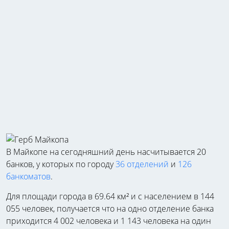
В Майкопе на сегодняшний день насчитывается 20
банков, у которых по городу
36 отделений
и
126
банкоматов
.
Для площади города в 69.64 км² и с населением в 144
055 человек, получается что на одно отделение банка
приходится 4 002 человека и 1 143 человека на один