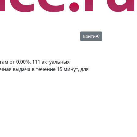
Войти
ам от 0,00%, 111 актуальных
чная выдача в течение 15 минут, для