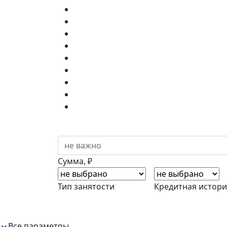
Сумма, ₽
Тип занятости
Кредитная истори
Все параметры