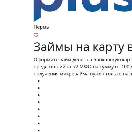
Пермь
Займы на карту 
Оформить займ денег на банковскую карт
предложений от 72 МФО на сумму от 100 до
получения микрозайма нужен только пас