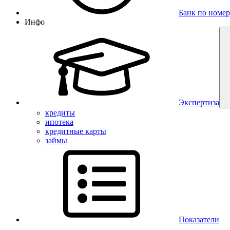
Банк по номер
Инфо
Экспертиза
кредиты
ипотека
кредитные карты
займы
Показатели