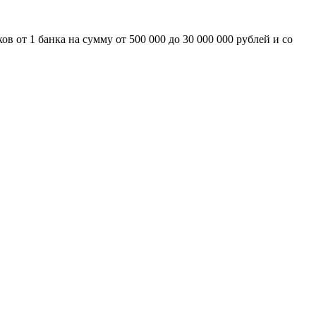
 от 1 банка на сумму от 500 000 до 30 000 000 рублей и со