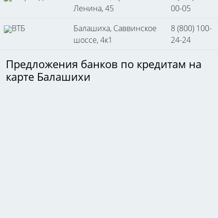
Ленина, 45
00-05
ВТБ
Балашиха, Саввинское
8 (800) 100-
шоссе, 4к1
24-24
Предложения банков по кредитам на
карте Балашихи