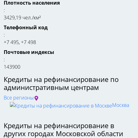
Плотность населения
:
3429,19 чел./км²
Телефонный код
:
+7 495, +7 498
Почтовые индексы
:
143900
Кредиты на рефинансирование по
административным центрам
Все регионы
Москва
Кредиты на рефинансирование в
других городах Московской области