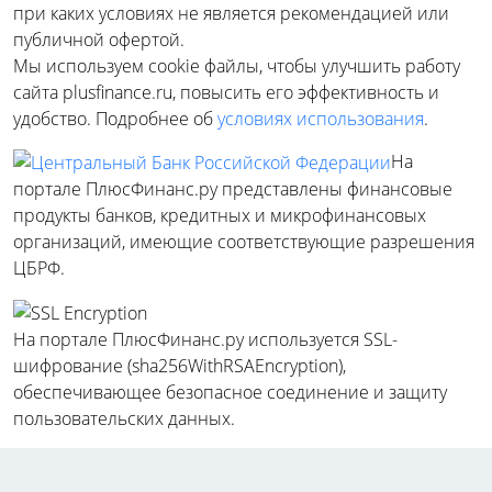
при каких условиях не является рекомендацией или
публичной офертой.
Мы используем cookie файлы, чтобы улучшить работу
сайта plusfinance.ru, повысить его эффективность и
удобство. Подробнее об
условиях использования
.
На
портале ПлюсФинанс.ру представлены финансовые
продукты банков, кредитных и микрофинансовых
организаций, имеющие соответствующие разрешения
ЦБРФ.
На портале ПлюсФинанс.ру используется SSL-
шифрование (sha256WithRSAEncryption),
обеспечивающее безопасное соединение и защиту
пользовательских данных.