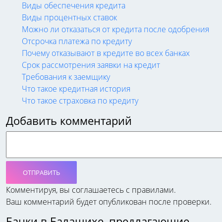
Виды обеспечения кредита
Виды процентных ставок
Можно ли отказаться от кредита после одобрения
Отсрочка платежа по кредиту
Почему отказывают в кредите во всех банках
Срок рассмотрения заявки на кредит
Требования к заемщику
Что такое кредитная история
Что такое страховка по кредиту
Добавить комментарий
ОТПРАВИТЬ
Комментируя, вы соглашаетесь c правилами.
Ваш комментарий будет опубликован после проверки.
Банки в Балашихе, предлагающие