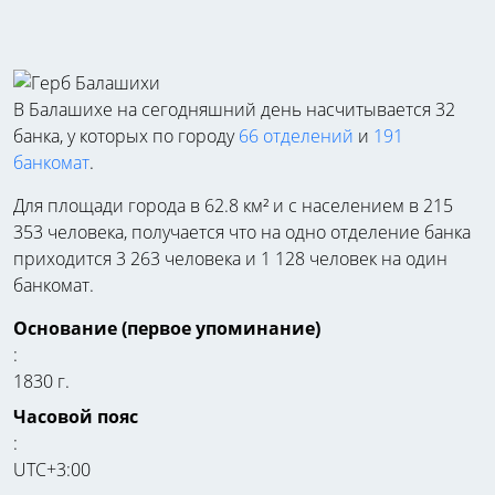
В Балашихе на сегодняшний день насчитывается 32
банка, у которых по городу
66 отделений
и
191
банкомат
.
Для площади города в 62.8 км² и с населением в 215
353 человека, получается что на одно отделение банка
приходится 3 263 человека и 1 128 человек на один
банкомат.
Основание (первое упоминание)
:
1830 г.
Часовой пояс
:
UTC+3:00