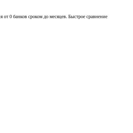
я от 0 банков сроком до месяцев. Быстрое сравнение