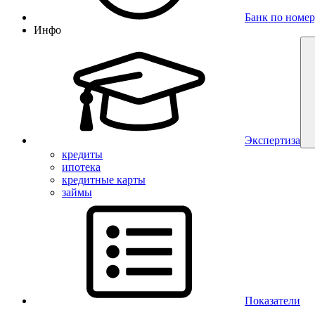
Банк по номер
Инфо
Экспертиза
кредиты
ипотека
кредитные карты
займы
Показатели