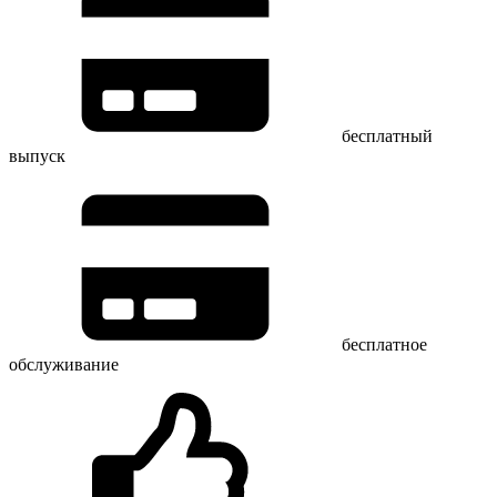
бесплатный
выпуск
бесплатное
обслуживание