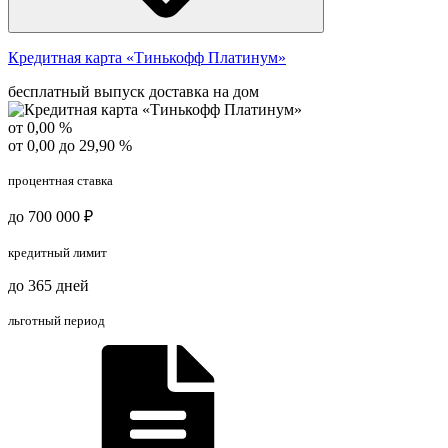
Кредитная карта «Тинькофф Платинум»
бесплатный выпуск
доставка на дом
от 0,00 %
от 0,00 до 29,90 %
процентная ставка
до 700 000 ₽
кредитный лимит
до 365 дней
льготный период