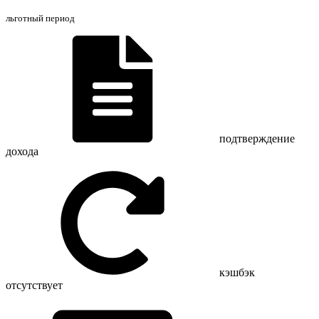
льготный период
подтверждение
дохода
кэшбэк
отсутствует