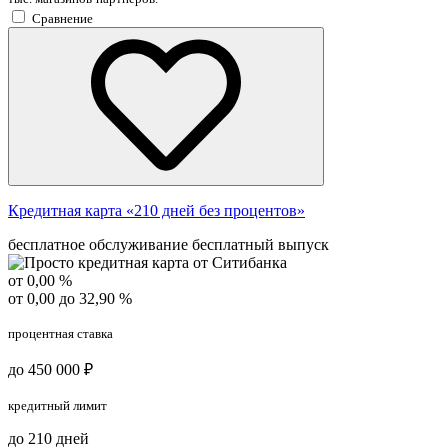
Сравнение
Кредитная карта «210 дней без процентов»
бесплатное обслуживание
бесплатный выпуск
от 0,00 %
от 0,00 до 32,90 %
процентная ставка
до 450 000 ₽
кредитный лимит
до 210 дней