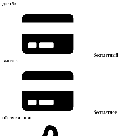
до 6 %
бесплатный
выпуск
бесплатное
обслуживание