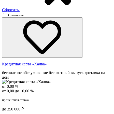
Сбросить
Сравнение
Кредитная карта «Халва»
бесплатное обслуживание
бесплатный выпуск
доставка на
дом
от 0,00 %
от 0,00 до 10,00 %
процентная ставка
до 350 000 ₽