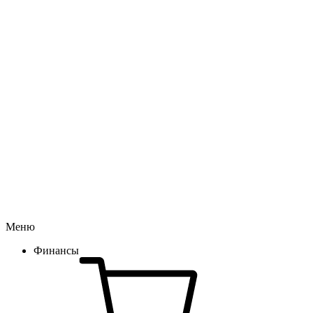
Меню
Финансы