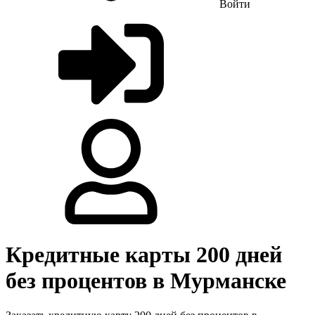
Войти
Кредитные карты 200 дней
без процентов в Мурманске