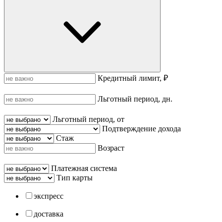
Кредитный лимит, ₽
Льготный период, дн.
Льготный период, от
Подтверждение дохода
Стаж
Возраст
Платежная система
Тип карты
экспресс
доставка