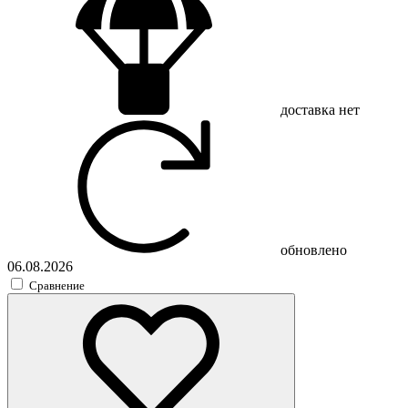
доставка
нет
обновлено
06.08.2026
Сравнение