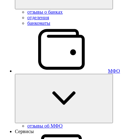
отзывы о банках
отделения
банкоматы
МФО
отзывы об МФО
Сервисы