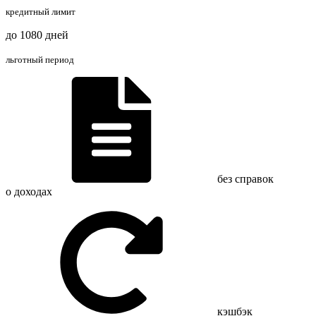
кредитный лимит
до 1080 дней
льготный период
без справок
о доходах
кэшбэк