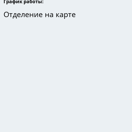
График работы:
Отделение на карте