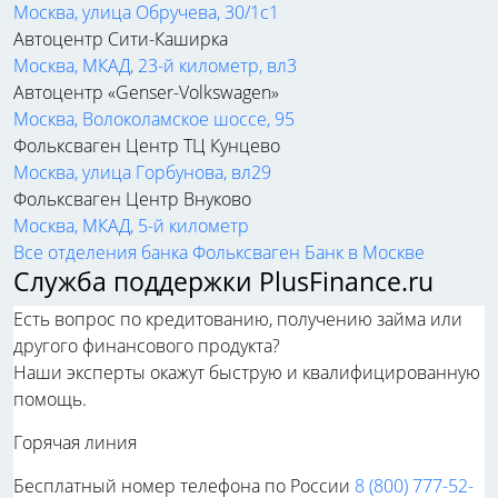
Москва, улица Обручева, 30/1с1
Автоцентр Сити-Каширка
Москва, МКАД, 23-й километр, вл3
Автоцентр «Genser-Volkswagen»
Москва, Волоколамское шоссе, 95
Фольксваген Центр ТЦ Кунцево
Москва, улица Горбунова, вл29
Фольксваген Центр Внуково
Москва, МКАД, 5-й километр
Все отделения банка Фольксваген Банк в Москве
Служба поддержки PlusFinance.ru
Есть вопрос по кредитованию, получению займа или
другого финансового продукта?
Наши эксперты окажут быструю и квалифицированную
помощь.
Горячая линия
Бесплатный номер телефона по России
8 (800) 777-52-