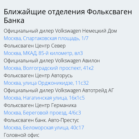
Ближайщие отделения Фольксваген
Банка
Официальный дилер Volkswagen Немецкий Дом
Москва, Спартаковская площадь, 1/7
Фольксваген Центр Север
Москва, МКАД, 85-й километр, вл3
Официальный дилер Volkswagen Авилон
Москва, Волгоградский проспект, 41к2
Фольксваген Центр Авторусь
Москва, улица Орджоникидзе, 11с32
Официальный дилер Volkswagen Автотрейд АГ
Москва, Нагатинская улица, 16к1с5
Фольксваген Центр Германика
Москва, Береговой проезд, 4/6с3
Фольксваген банк. Авто-Престус
Москва, Беломорская улица, 40с17
Головной офис