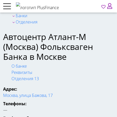
Банки
Отделения
Автоцентр Атлант-М
(Москва) Фольксваген
Банка в Москве
О банке
Реквизиты
Отделения
13
Адрес:
Москва, улица Бажова, 17
Телефоны:
—