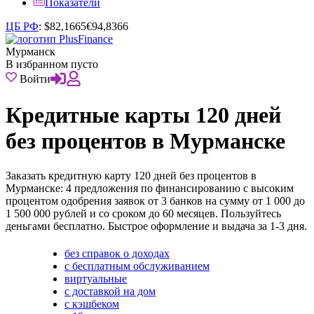
Показатели
ЦБ РФ
:
$
82,1665
€
94,8366
Мурманск
В избранном пусто
Войти
Кредитные карты 120 дней
без процентов в Мурманске
Заказать кредитную карту 120 дней без процентов в
Мурманске: 4 предложения по финансированию с высоким
процентом одобрения заявок от 3 банков на сумму от 1 000 до
1 500 000 рублей и со сроком до 60 месяцев. Пользуйтесь
деньгами бесплатно. Быстрое оформление и выдача за 1-3 дня.
без справок о доходах
с бесплатным обслуживанием
виртуальные
с доставкой на дом
с кэшбеком