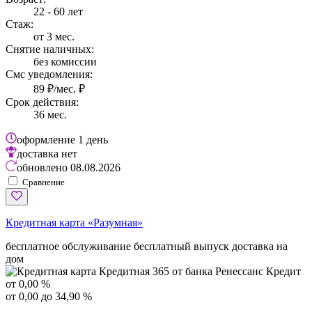
22 - 60 лет
Стаж:
от 3 мес.
Снятие наличных:
без комиссии
Смс уведомления:
89 ₽/мес. ₽
Срок действия:
36 мес.
оформление
1 день
доставка
нет
обновлено
08.08.2026
Сравнение
Кредитная карта «Разумная»
бесплатное обслуживание
бесплатный выпуск
доставка на
дом
от 0,00 %
от 0,00 до 34,90 %