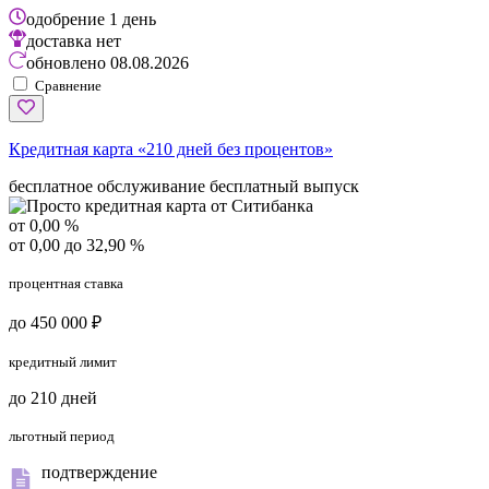
одобрение
1 день
доставка
нет
обновлено
08.08.2026
Сравнение
Кредитная карта «210 дней без процентов»
бесплатное обслуживание
бесплатный выпуск
от 0,00 %
от 0,00 до 32,90 %
процентная ставка
до 450 000 ₽
кредитный лимит
до 210 дней
льготный период
подтверждение