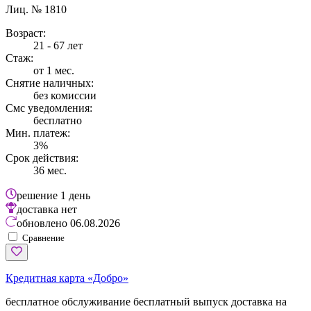
Лиц. № 1810
Возраст:
21 - 67 лет
Стаж:
от 1 мес.
Снятие наличных:
без комиссии
Смс уведомления:
бесплатно
Мин. платеж:
3%
Срок действия:
36 мес.
решение
1 день
доставка
нет
обновлено
06.08.2026
Сравнение
Кредитная карта «Добро»
бесплатное обслуживание
бесплатный выпуск
доставка на