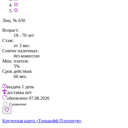
Лиц. № 650
Возраст:
18 - 70 лет
Стаж:
от 3 мес.
Снятие наличных:
без комиссии
Мин. платеж:
5%
Срок действия:
60 мес.
выдача
1 день
доставка
нет
обновлено
07.08.2026
Сравнение
Кредитная карта «Тинькофф Платинум»