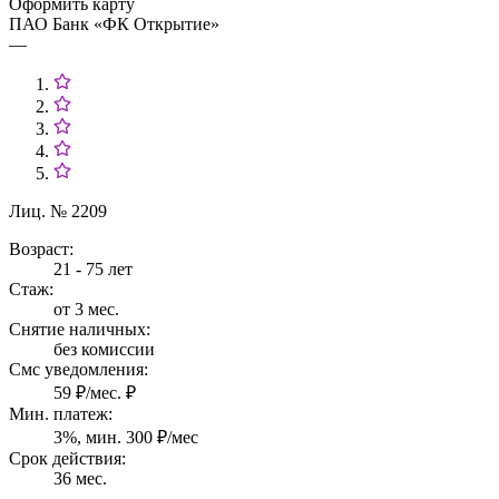
Оформить карту
ПАО Банк «ФК Открытие»
—
Лиц. № 2209
Возраст:
21 - 75 лет
Стаж:
от 3 мес.
Снятие наличных:
без комиссии
Смс уведомления:
59 ₽/мес. ₽
Мин. платеж:
3%, мин. 300 ₽/мес
Срок действия:
36 мес.