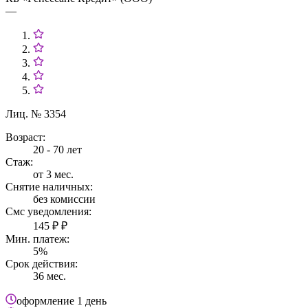
—
Лиц. № 3354
Возраст:
20 - 70 лет
Стаж:
от 3 мес.
Снятие наличных:
без комиссии
Смс уведомления:
145 ₽ ₽
Мин. платеж:
5%
Срок действия:
36 мес.
оформление
1 день