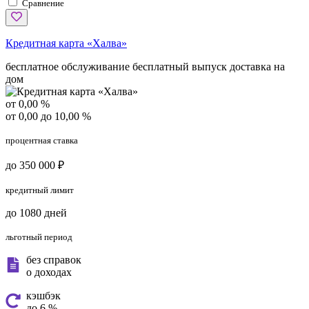
Сравнение
Кредитная карта «Халва»
бесплатное обслуживание
бесплатный выпуск
доставка на
дом
от 0,00 %
от 0,00 до 10,00 %
процентная ставка
до 350 000 ₽
кредитный лимит
до 1080 дней
льготный период
без справок
о доходах
кэшбэк
до 6 %