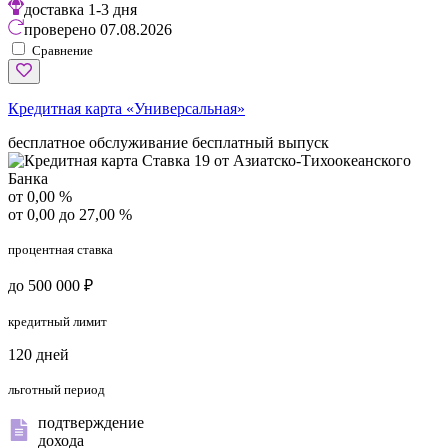
доставка
1-3 дня
проверено
07.08.2026
Сравнение
Кредитная карта «Универсальная»
бесплатное обслуживание
бесплатный выпуск
от 0,00 %
от 0,00 до 27,00 %
процентная ставка
до 500 000 ₽
кредитный лимит
120 дней
льготный период
подтверждение
дохода