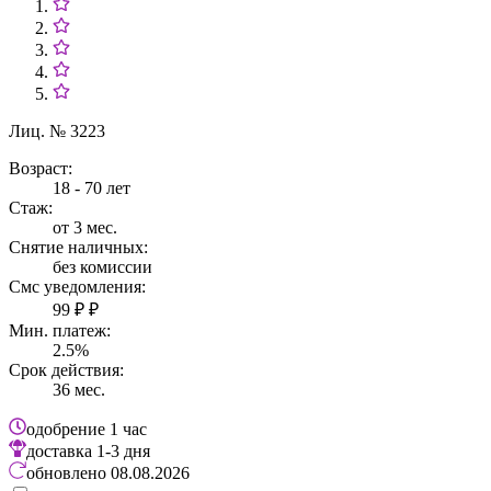
Лиц. № 3223
Возраст:
18 - 70 лет
Стаж:
от 3 мес.
Снятие наличных:
без комиссии
Смс уведомления:
99 ₽ ₽
Мин. платеж:
2.5%
Срок действия:
36 мес.
одобрение
1 час
доставка
1-3 дня
обновлено
08.08.2026