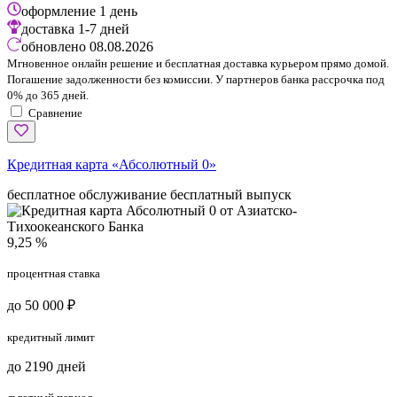
оформление
1 день
доставка
1-7 дней
обновлено
08.08.2026
Мгновенное онлайн решение и бесплатная доставка курьером прямо домой.
Погашение задолженности без комиссии. У партнеров банка рассрочка под
0% до 365 дней.
Сравнение
Кредитная карта «Абсолютный 0»
бесплатное обслуживание
бесплатный выпуск
9,25 %
процентная ставка
до 50 000 ₽
кредитный лимит
до 2190 дней