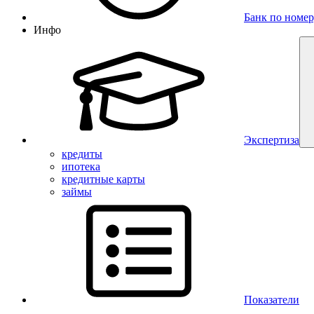
Банк по номер
Инфо
Экспертиза
кредиты
ипотека
кредитные карты
займы
Показатели