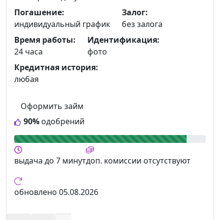
Погашение:
Залог:
индивидуальный график
без залога
Время работы:
Идентификация:
24 часа
фото
Кредитная история:
любая
Оформить займ
90%
одобрений
выдача
до 7 минут
доп. комиссии
отсутствуют
обновлено
05.08.2026