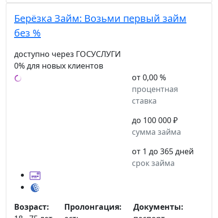
Берёзка Займ:
Возьми первый займ
без %
доступно через ГОСУСЛУГИ
0% для новых клиентов
от 0,00 %
процентная
ставка
до 100 000 ₽
сумма займа
от 1 до 365 дней
срок займа
Возраст:
Пролонгация:
Документы: