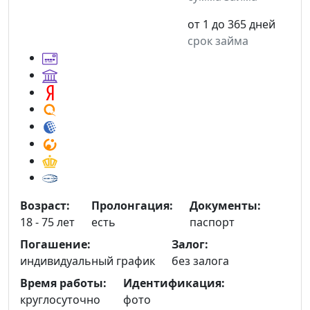
от 1 до 365 дней
срок займа
Возраст:
Пролонгация:
Документы:
18 - 75 лет
есть
паспорт
Погашение:
Залог:
индивидуальный график
без залога
Время работы:
Идентификация:
круглосуточно
фото