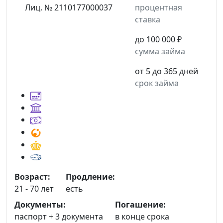
Лиц. № 2110177000037
процентная
ставка
до 100 000 ₽
сумма займа
от 5 до 365 дней
срок займа
Возраст:
Продление:
21 - 70 лет
есть
Документы:
Погашение:
паспорт +
3 документа
в конце срока