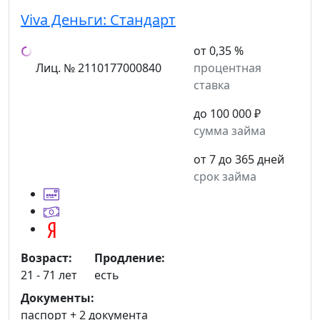
Viva Деньги:
Стандарт
от 0,35 %
Лиц. № 2110177000840
процентная
ставка
до 100 000 ₽
сумма займа
от 7 до 365 дней
срок займа
Возраст:
Продление:
21 - 71 лет
есть
Документы:
паспорт +
2 документа