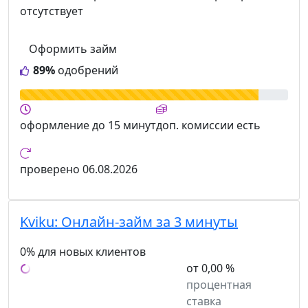
отсутствует
Оформить займ
89%
одобрений
оформление
до 15 минут
доп. комиссии
есть
проверено
06.08.2026
Kviku:
Онлайн-займ за 3 минуты
0% для новых клиентов
от 0,00 %
процентная
ставка