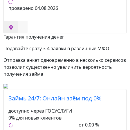
проверено
04.08.2026
Гарантия получения денег
Подавайте сразу 3-4 заявки в различные МФО
Отправка анкет одновременно в несколько сервисов
позволит существенно увеличить вероятность
получения займа
Займы24/7:
Онлайн заём под 0%
доступно через ГОСУСЛУГИ
0% для новых клиентов
от 0,00 %