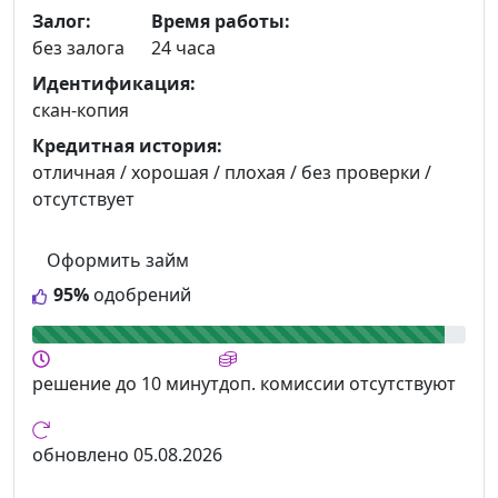
Залог:
Время работы:
без залога
24 часа
Идентификация:
скан-копия
Кредитная история:
отличная / хорошая / плохая / без проверки /
отсутствует
Оформить займ
95%
одобрений
решение
до 10 минут
доп. комиссии
отсутствуют
обновлено
05.08.2026