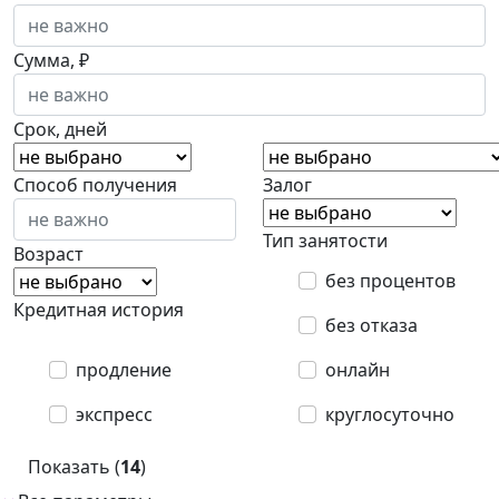
Сумма, ₽
Срок, дней
Способ получения
Залог
Тип занятости
Возраст
без процентов
Кредитная история
без отказа
продление
онлайн
экспресс
круглосуточно
Показать (
14
)