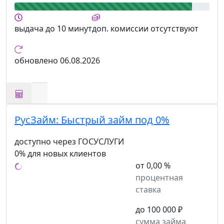
выдача
до 10 минут
доп. комиссии
отсутствуют
обновлено
06.08.2026
РусЗайм:
Быстрый займ под 0%
доступно через ГОСУСЛУГИ
0% для новых клиентов
от 0,00 %
процентная
ставка
до 100 000 ₽
сумма займа