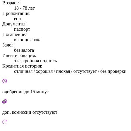
Возраст:
18 - 78 лет
Пролонгация:
есть
Документы:
паспорт
Погашение:
в конце срока
Залог:
без залога
Идентификация:
электронная подпись
Кредитная история:
отличная / хорошая / плохая / отсутствует / без проверки
одобрение
до 15 минут
доп. комиссии
отсутствуют