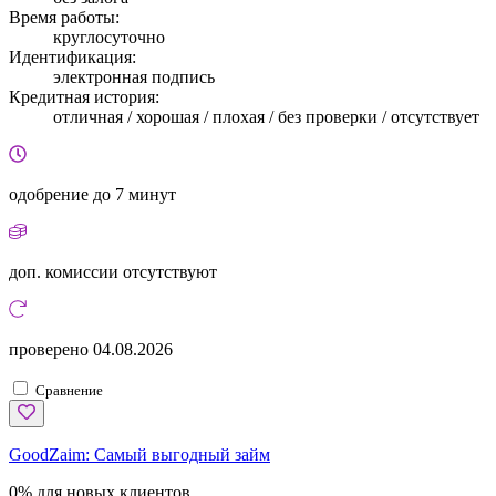
Время работы:
круглосуточно
Идентификация:
электронная подпись
Кредитная история:
отличная / хорошая / плохая / без проверки / отсутствует
одобрение
до 7 минут
доп. комиссии
отсутствуют
проверено
04.08.2026
Сравнение
GoodZaim:
Самый выгодный займ
0% для новых клиентов