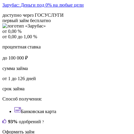
Зарубас:
Деньги под 0% на любые цели
доступно через ГОСУСЛУГИ
первый займ бесплатно
от 0,00 %
от 0,00 до 1,00 %
процентная ставка
до 100 000 ₽
сумма займа
от 1 до 126 дней
срок займа
Способ получения:
Банковская карта
93%
одобрений
?
Оформить займ