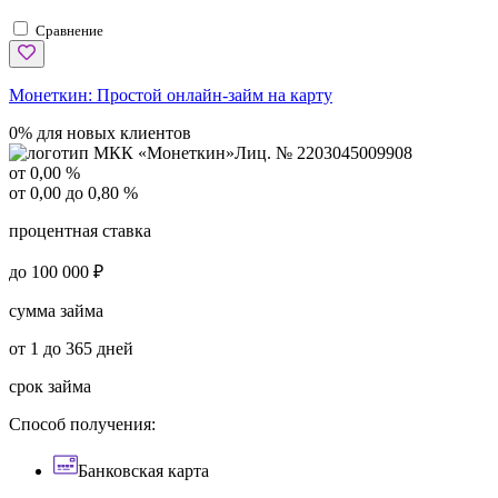
Сравнение
Монеткин:
Простой онлайн-займ на карту
0% для новых клиентов
Лиц. № 2203045009908
от 0,00 %
от 0,00 до 0,80 %
процентная ставка
до 100 000 ₽
сумма займа
от 1 до 365 дней
срок займа
Способ получения:
Банковская карта