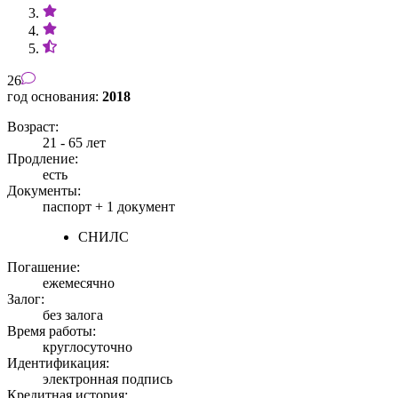
26
год основания:
2018
Возраст:
21 - 65 лет
Продление:
есть
Документы:
паспорт +
1 документ
СНИЛС
Погашение:
ежемесячно
Залог:
без залога
Время работы:
круглосуточно
Идентификация:
электронная подпись
Кредитная история: