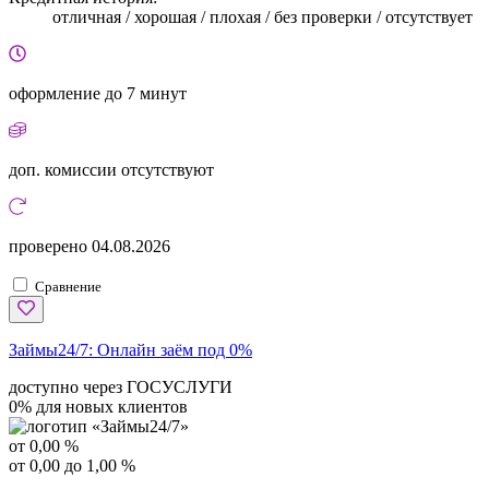
отличная / хорошая / плохая / без проверки / отсутствует
оформление
до 7 минут
доп. комиссии
отсутствуют
проверено
04.08.2026
Сравнение
Займы24/7:
Онлайн заём под 0%
доступно через ГОСУСЛУГИ
0% для новых клиентов
от 0,00 %
от 0,00 до 1,00 %