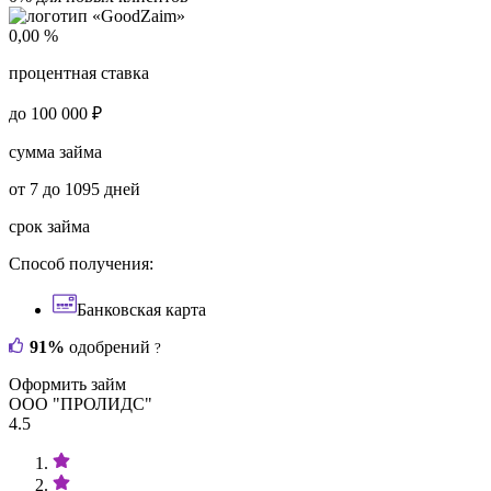
0,00 %
процентная ставка
до 100 000 ₽
сумма займа
от 7 до 1095 дней
срок займа
Способ получения:
Банковская карта
91%
одобрений
?
Оформить займ
ООО "ПРОЛИДС"
4.5