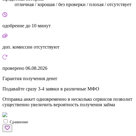
отличная / хорошая / без проверки / плохая / отсутствует
одобрение
до 10 минут
доп. комиссии
отсутствуют
проверено
06.08.2026
Гарантия получения денег
Подавайте сразу 3-4 заявки в различные МФО
Отправка анкет одновременно в несколько сервисов позволит
существенно увеличить вероятность получения займа
Сравнение