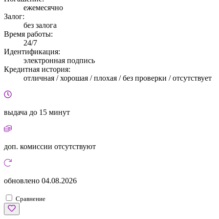
ежемесячно
Залог:
без залога
Время работы:
24/7
Идентификация:
электронная подпись
Кредитная история:
отличная / хорошая / плохая / без проверки / отсутствует
выдача
до 15 минут
доп. комиссии
отсутствуют
обновлено
04.08.2026
Сравнение