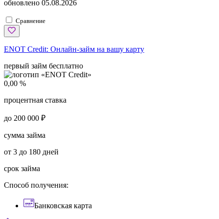
обновлено
05.08.2026
Сравнение
ENOT Credit:
Онлайн-займ на вашу карту
первый займ бесплатно
0,00 %
процентная ставка
до 200 000 ₽
сумма займа
от 3 до 180 дней
срок займа
Способ получения:
Банковская карта