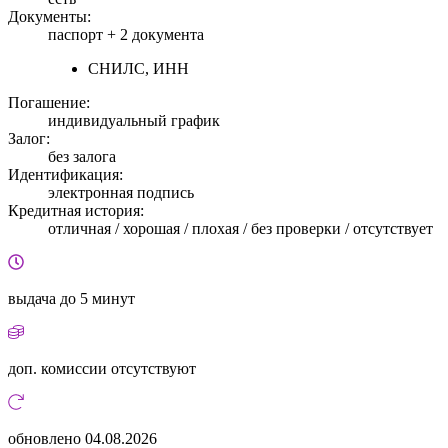
Документы:
паспорт +
2 документа
СНИЛС, ИНН
Погашение:
индивидуальный график
Залог:
без залога
Идентификация:
электронная подпись
Кредитная история:
отличная / хорошая / плохая / без проверки / отсутствует
выдача
до 5 минут
доп. комиссии
отсутствуют
обновлено
04.08.2026