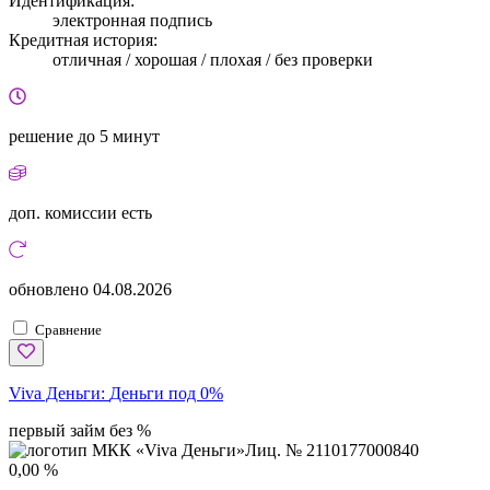
Идентификация:
электронная подпись
Кредитная история:
отличная / хорошая / плохая / без проверки
решение
до 5 минут
доп. комиссии
есть
обновлено
04.08.2026
Сравнение
Viva Деньги:
Деньги под 0%
первый займ без %
Лиц. № 2110177000840
0,00 %