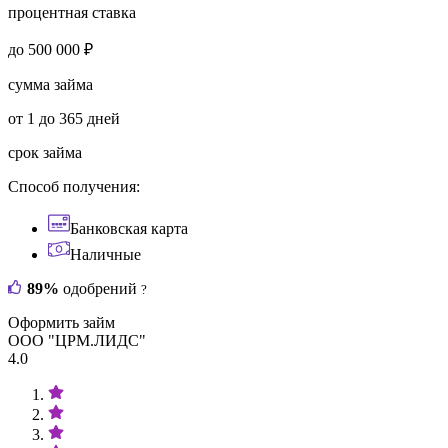
процентная ставка
до 500 000 ₽
сумма займа
от 1 до 365 дней
срок займа
Способ получения:
Банковская карта
Наличные
89%
одобрений
?
Оформить займ
ООО "ЦРМ.ЛИДС"
4.0