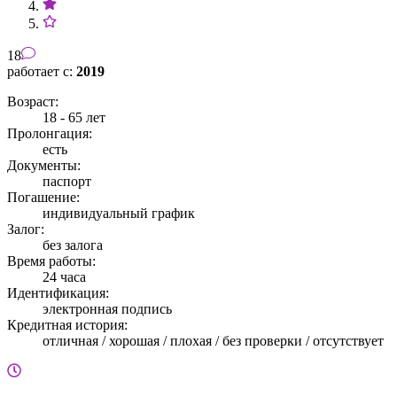
18
работает с:
2019
Возраст:
18 - 65 лет
Пролонгация:
есть
Документы:
паспорт
Погашение:
индивидуальный график
Залог:
без залога
Время работы:
24 часа
Идентификация:
электронная подпись
Кредитная история:
отличная / хорошая / плохая / без проверки / отсутствует