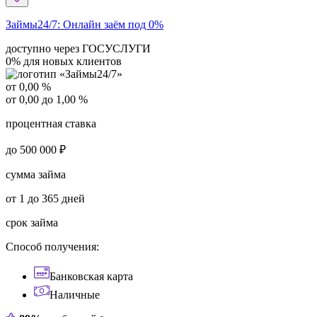
Займы24/7:
Онлайн заём под 0%
доступно через ГОСУСЛУГИ
0% для новых клиентов
от 0,00 %
от 0,00 до 1,00 %
процентная ставка
до 500 000 ₽
сумма займа
от 1 до 365 дней
срок займа
Способ получения:
Банковская карта
Наличные