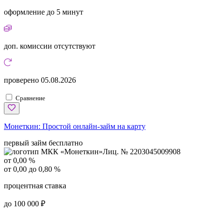
оформление
до 5 минут
доп. комиссии
отсутствуют
проверено
05.08.2026
Сравнение
Монеткин:
Простой онлайн-займ на карту
первый займ бесплатно
Лиц. № 2203045009908
от 0,00 %
от 0,00 до 0,80 %
процентная ставка
до 100 000 ₽