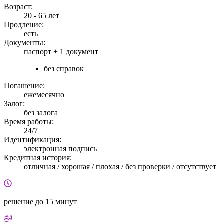
Возраст:
20 - 65 лет
Продление:
есть
Документы:
паспорт +
1 документ
без справок
Погашение:
ежемесячно
Залог:
без залога
Время работы:
24/7
Идентификация:
электронная подпись
Кредитная история:
отличная / хорошая / плохая / без проверки / отсутствует
решение
до 15 минут