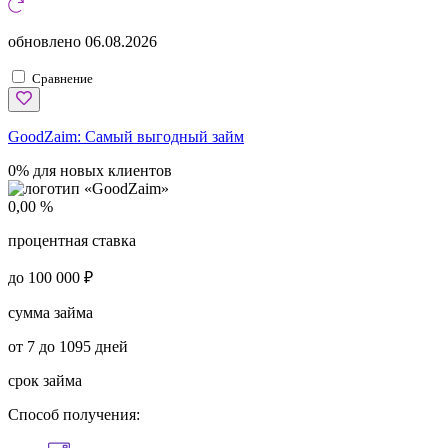
обновлено
06.08.2026
Сравнение
GoodZaim:
Самый выгодный займ
0% для новых клиентов
0,00 %
процентная ставка
до 100 000 ₽
сумма займа
от 7 до 1095 дней
срок займа
Способ получения: