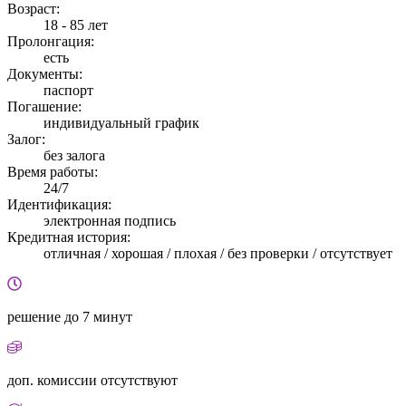
Возраст:
18 - 85 лет
Пролонгация:
есть
Документы:
паспорт
Погашение:
индивидуальный график
Залог:
без залога
Время работы:
24/7
Идентификация:
электронная подпись
Кредитная история:
отличная / хорошая / плохая / без проверки / отсутствует
решение
до 7 минут
доп. комиссии
отсутствуют