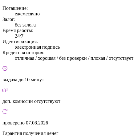
Погашение:
ежемесячно
Залог:
без залога
Время работы:
24/7
Идентификация:
электронная подпись
Кредитная история:
отличная / хорошая / без проверки / плохая / отсутствует
выдача
до 10 минут
доп. комиссии
отсутствуют
проверено
07.08.2026
Гарантия получения денег