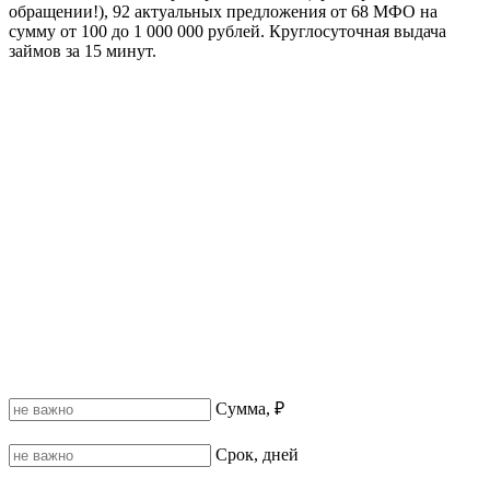
обращении!), 92 актуальных предложения от 68 МФО на
сумму от 100 до 1 000 000 рублей. Круглосуточная выдача
займов за 15 минут.
Сумма, ₽
Срок, дней