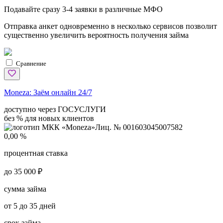
Подавайте сразу 3-4 заявки в различные МФО
Отправка анкет одновременно в несколько сервисов позволит
существенно увеличить вероятность получения займа
Сравнение
Moneza:
Заём онлайн 24/7
доступно через ГОСУСЛУГИ
без % для новых клиентов
Лиц. № 001603045007582
0,00 %
процентная ставка
до 35 000 ₽
сумма займа
от 5 до 35 дней
срок займа