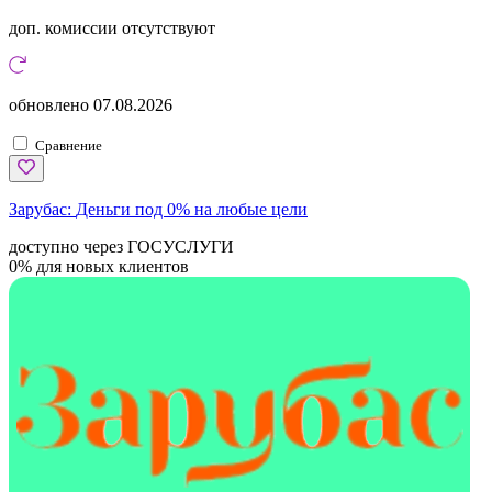
доп. комиссии
отсутствуют
обновлено
07.08.2026
Сравнение
Зарубас:
Деньги под 0% на любые цели
доступно через ГОСУСЛУГИ
0% для новых клиентов