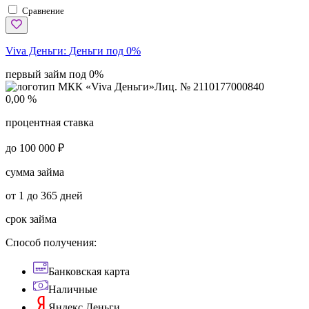
Сравнение
Viva Деньги:
Деньги под 0%
первый займ под 0%
Лиц. № 2110177000840
0,00 %
процентная ставка
до 100 000 ₽
сумма займа
от 1 до 365 дней
срок займа
Способ получения:
Банковская карта
Наличные
Яндекс.Деньги