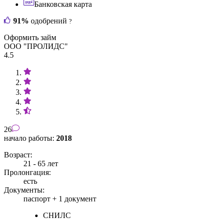
Банковская карта
91%
одобрений
?
Оформить займ
ООО "ПРОЛИДС"
4.5
26
начало работы:
2018
Возраст:
21 - 65 лет
Пролонгация:
есть
Документы:
паспорт +
1 документ
СНИЛС