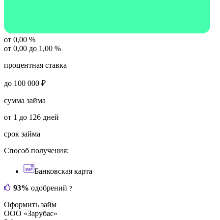
от 0,00 %
от 0,00 до 1,00 %
процентная ставка
до 100 000 ₽
сумма займа
от 1 до 126 дней
срок займа
Способ получения:
Банковская карта
93%
одобрений
?
Оформить займ
ООО «Зарубас»