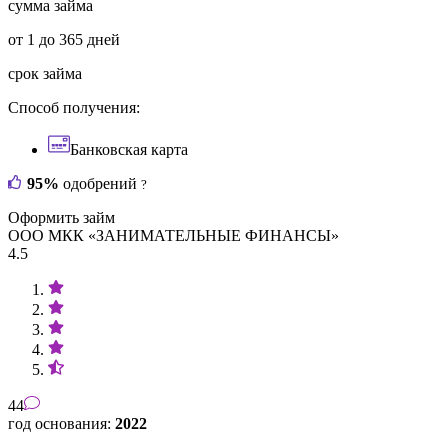
сумма займа
от 1 до 365 дней
срок займа
Способ получения:
Банковская карта
95%
одобрений
?
Оформить займ
ООО МКК «ЗАНИМАТЕЛЬНЫЕ ФИНАНСЫ»
4.5
44
год основания:
2022