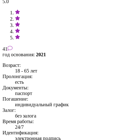
5.0
41
год основания:
2021
Возраст:
18 - 65 лет
Пролонгация:
есть
Документы:
паспорт
Погашение:
индивидуальный график
Залог:
без залога
Время работы:
24/7
Идентификация:
электронная подпись