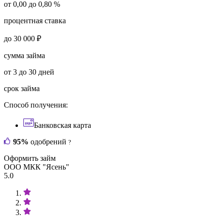
от 0,00 до 0,80 %
процентная ставка
до 30 000 ₽
сумма займа
от 3 до 30 дней
срок займа
Способ получения:
Банковская карта
95%
одобрений
?
Оформить займ
ООО МКК "Ясень"
5.0