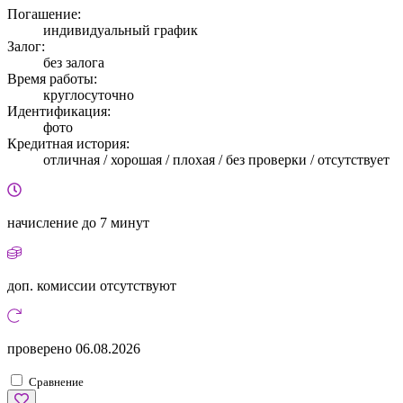
Погашение:
индивидуальный график
Залог:
без залога
Время работы:
круглосуточно
Идентификация:
фото
Кредитная история:
отличная / хорошая / плохая / без проверки / отсутствует
начисление
до 7 минут
доп. комиссии
отсутствуют
проверено
06.08.2026
Сравнение