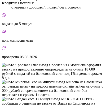
Кредитная история:
отличная / хорошая / плохая / без проверки
выдача
до 5 минут
доп. комиссии
есть
проверено
05.08.2026
1 час назад Ярослав из Смоленска оформил
заявку на предоставление микрокредита на сумму 18 600
рублей с выдачей на банковский счет под 1% в день и сроком
8 дн.
1 час 44 минуты назад Милена из Смоленска
отправила заявку на предоставление онлайн-займа на сумму 8
000 рублей с перечислением на банковский счет без
переплаты и сроком 1 неделя.
4 часа 12 минут назад МКК «ФИНТЕРРА»
сообщила о решении по заявке от Влада из Смоленска на