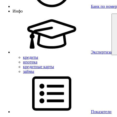
Банк по номер
Инфо
Экспертиза
кредиты
ипотека
кредитные карты
займы
Показатели