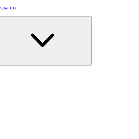
у карты