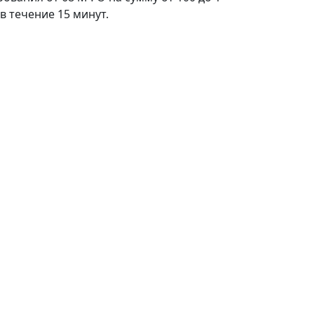
в течение 15 минут.