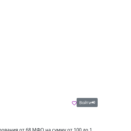
Войти
рования от 68 МФО на сумму от 100 до 1