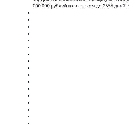
000 000 рублей и со сроком до 2555 дней