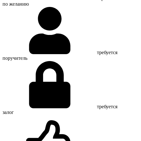
по желанию
требуется
поручитель
требуется
залог