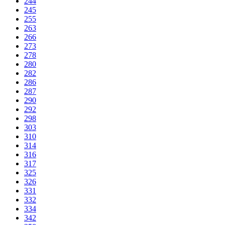
244
245
255
263
266
273
278
280
282
286
287
290
292
298
303
310
314
316
317
325
326
331
332
334
342