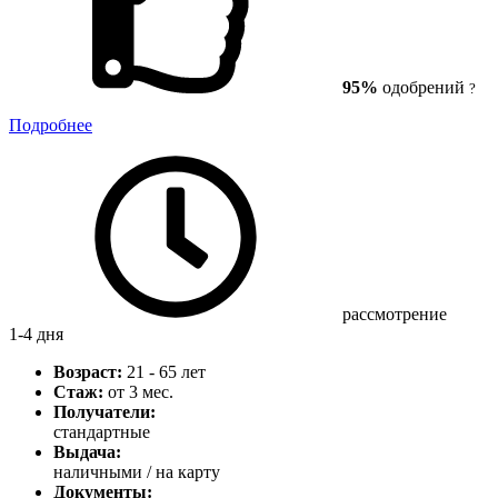
95%
одобрений
?
Подробнее
рассмотрение
1-4 дня
Возраст:
21 - 65 лет
Стаж:
от 3 мес.
Получатели:
стандартные
Выдача:
наличными / на карту
Документы: