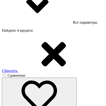
Все параметры
Найдено 4 кредита
Сбросить
Сравнение