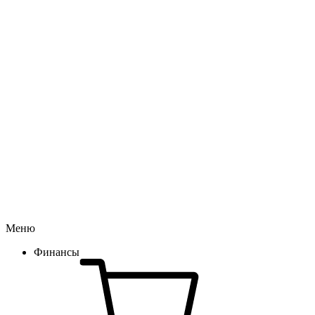
Меню
Финансы