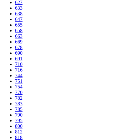
627
633
638
647
655
658
663
669
678
690
691
710
716
744
751
754
770
782
783
785
790
795
800
812
818