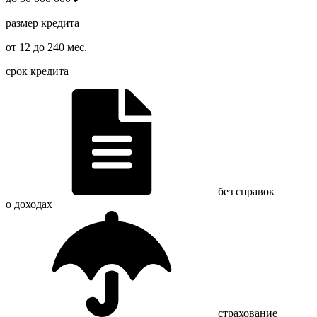
размер кредита
от 12 до 240 мес.
срок кредита
без справок
о доходах
страхование