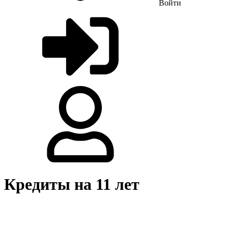
Войти
Кредиты на 11 лет