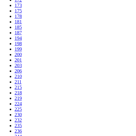
173
175
178
181
185
187
194
198
199
200
201
203
206
210
211
215
218
219
224
225
230
232
235
236