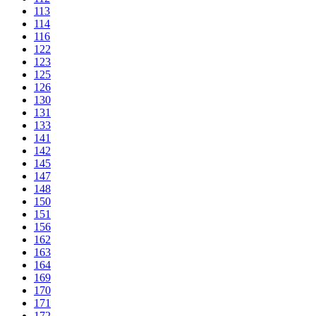
113
114
116
122
123
125
126
130
131
133
141
142
145
147
148
150
151
156
162
163
164
169
170
171
172