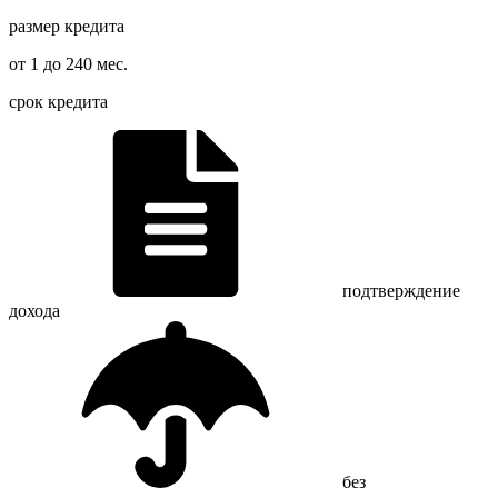
размер кредита
от 1 до 240 мес.
срок кредита
подтверждение
дохода
без