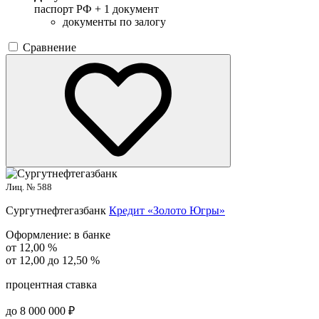
паспорт РФ +
1 документ
документы по залогу
Сравнение
Лиц. № 588
Сургутнефтегазбанк
Кредит «Золото Югры»
Оформление:
в банке
от 12,00 %
от 12,00 до 12,50 %
процентная ставка
до 8 000 000 ₽