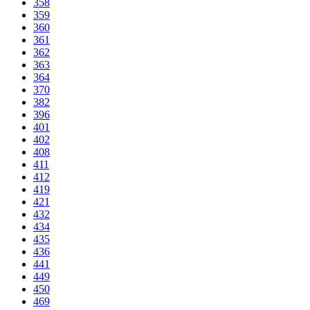
358
359
360
361
362
363
364
370
382
396
401
402
408
411
412
419
421
432
434
435
436
441
449
450
469