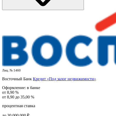
Лиц. № 1460
Восточный Банк
Кредит «Под залог недвижимости»
Оформление:
в банке
от 8,90 %
от 8,90 до 35,00 %
процентная ставка
до 30 000 000 ₽