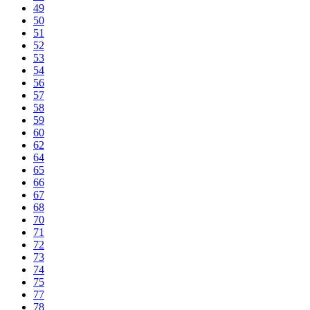
49
50
51
52
53
54
56
57
58
59
60
62
64
65
66
67
68
70
71
72
73
74
75
77
78