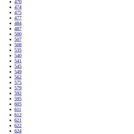
470
474
475
477
484
487
500
507
508
535
540
541
545
549
562
575
579
592
595
605
611
612
621
622
624