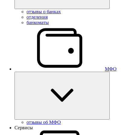
отзывы о банках
отделения
банкоматы
МФО
отзывы об МФО
Сервисы