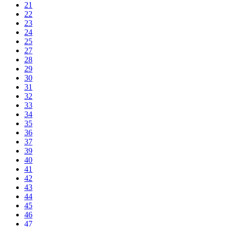
21
22
23
24
25
27
28
29
30
31
32
33
34
35
36
37
39
40
41
42
43
44
45
46
47