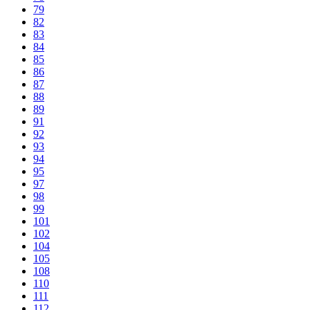
79
82
83
84
85
86
87
88
89
91
92
93
94
95
97
98
99
101
102
104
105
108
110
111
112