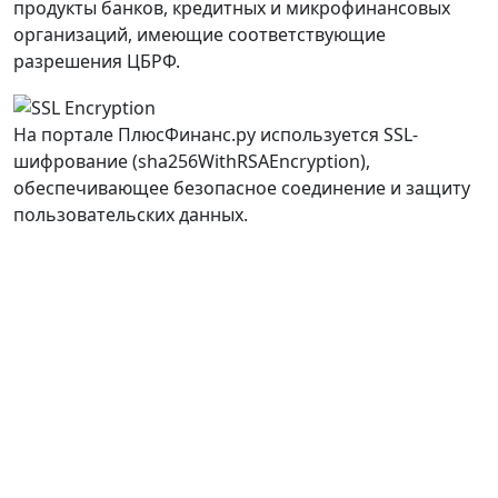
продукты банков, кредитных и микрофинансовых
организаций, имеющие соответствующие
разрешения ЦБРФ.
На портале ПлюсФинанс.ру используется SSL-
шифрование (sha256WithRSAEncryption),
обеспечивающее безопасное соединение и защиту
пользовательских данных.