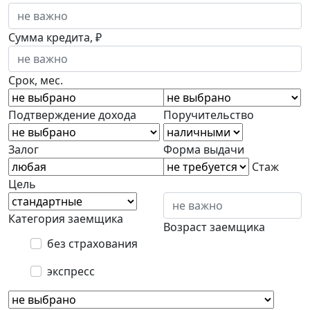
Сумма кредита, ₽
Срок, мес.
Подтверждение дохода
Поручительство
Залог
Форма выдачи
Стаж
Цель
Категория заемщика
Возраст заемщика
без страхования
экспресс