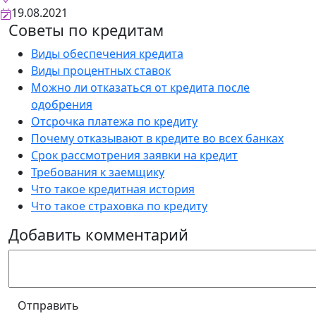
19.08.2021
Советы по кредитам
Виды обеспечения кредита
Виды процентных ставок
Можно ли отказаться от кредита после
одобрения
Отсрочка платежа по кредиту
Почему отказывают в кредите во всех банках
Срок рассмотрения заявки на кредит
Требования к заемщику
Что такое кредитная история
Что такое страховка по кредиту
Добавить комментарий
Отправить