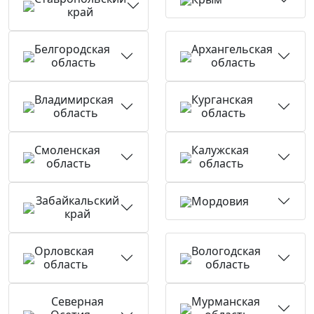
край
Белгородская
Архангельская
область
область
Владимирская
Курганская
область
область
Смоленская
Калужская
область
область
Забайкальский
Мордовия
край
Орловская
Вологодская
область
область
Северная
Мурманская