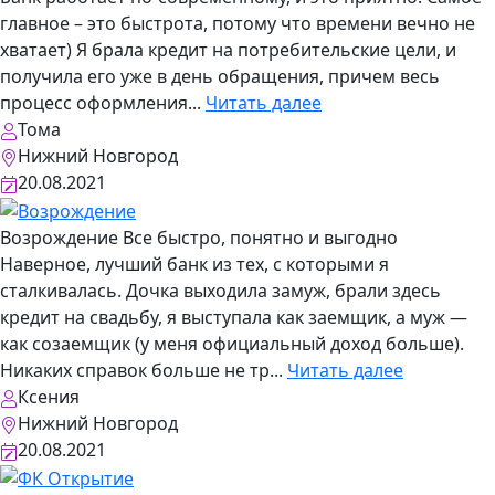
главное – это быстрота, потому что времени вечно не
хватает) Я брала кредит на потребительские цели, и
получила его уже в день обращения, причем весь
процесс оформления...
Читать далее
Тома
Нижний Новгород
20.08.2021
Возрождение
Все быстро, понятно и выгодно
Наверное, лучший банк из тех, с которыми я
сталкивалась. Дочка выходила замуж, брали здесь
кредит на свадьбу, я выступала как заемщик, а муж —
как созаемщик (у меня официальный доход больше).
Никаких справок больше не тр...
Читать далее
Ксения
Нижний Новгород
20.08.2021