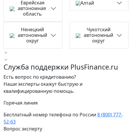
Еврейская
Алтай
автономная
область
Ненецкий
Чукотский
автономный
автономный
округ
округ
Служба поддержки PlusFinance.ru
Есть вопрос по кредитованию?
Наши эксперты окажут быструю и
квалифицированную помощь.
Горячая линия
Бесплатный номер телефона по России
8 (800) 777-
52-63
Вопрос эксперту