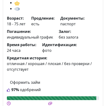
Возраст:
Продление:
Документы:
18 - 75 лет
есть
паспорт
Погашение:
Залог:
индивидуальный график
без залога
Время работы:
Идентификация:
24 часа
фото
Кредитная история:
отличная / хорошая / плохая / без проверки /
отсутствует
Оформить займ
97%
одобрений