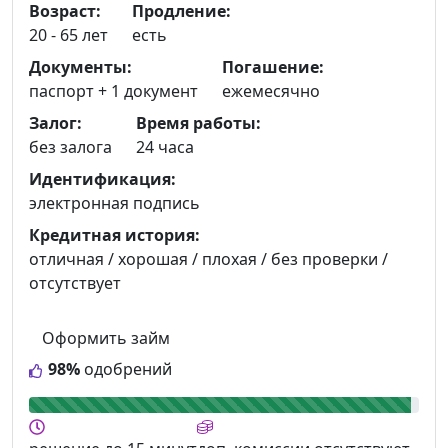
Возраст:
Продление:
20 - 65 лет
есть
Документы:
Погашение:
паспорт +
1 документ
ежемесячно
Залог:
Время работы:
без залога
24 часа
Идентификация:
электронная подпись
Кредитная история:
отличная / хорошая / плохая / без проверки /
отсутствует
Оформить займ
98%
одобрений