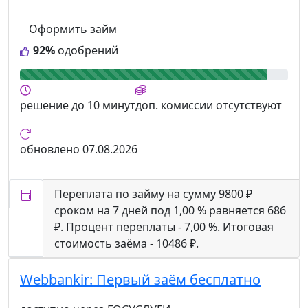
Оформить займ
92%
одобрений
решение
до 10 минут
доп. комиссии
отсутствуют
обновлено
07.08.2026
Переплата по займу на сумму 9800 ₽
сроком на 7 дней под 1,00 % равняется 686
₽. Процент переплаты - 7,00 %. Итоговая
стоимость заёма - 10486 ₽.
Webbankir:
Первый заём бесплатно