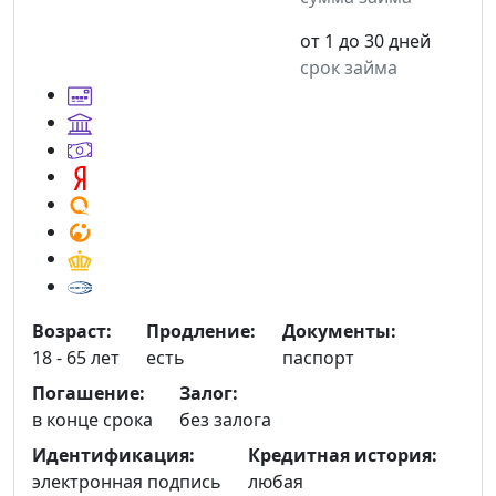
от 1 до 30 дней
срок займа
Возраст:
Продление:
Документы:
18 - 65 лет
есть
паспорт
Погашение:
Залог:
в конце срока
без залога
Идентификация:
Кредитная история:
электронная подпись
любая