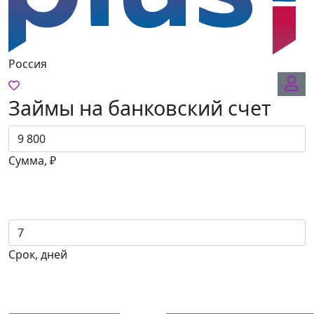
Россия
Займы на банковский счет
Сумма, ₽
Срок, дней