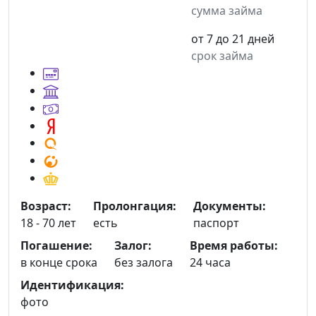
сумма займа
от 7 до 21 дней
срок займа
Возраст:
Пролонгация:
Документы:
18 - 70 лет
есть
паспорт
Погашение:
Залог:
Время работы:
в конце срока
без залога
24 часа
Идентификация:
фото