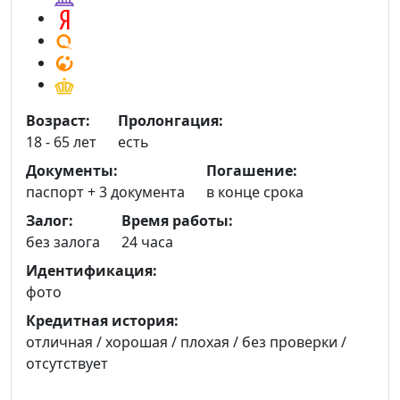
Возраст:
Пролонгация:
18 - 65 лет
есть
Документы:
Погашение:
паспорт +
3 документа
в конце срока
Залог:
Время работы:
без залога
24 часа
Идентификация:
фото
Кредитная история:
отличная / хорошая / плохая / без проверки /
отсутствует