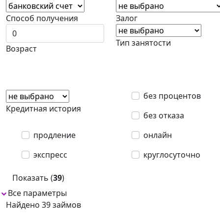
Способ получения
Залог
Тип занятости
Возраст
без процентов
Кредитная история
без отказа
продление
онлайн
экспресс
круглосуточно
Показать (
39
)
Все параметры
1
Найдено 39 займов