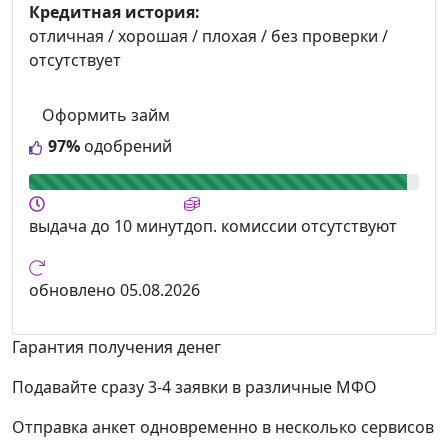
Кредитная история:
отличная / хорошая / плохая / без проверки /
отсутствует
Оформить займ
97%
одобрений
выдача
до 10 минут
доп. комиссии
отсутствуют
обновлено
05.08.2026
Гарантия получения денег
Подавайте сразу 3-4 заявки в различные МФО
Отправка анкет одновременно в несколько сервисов