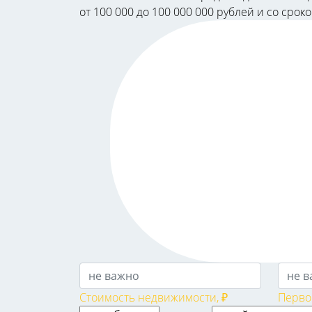
от 100 000 до 100 000 000 рублей и со срок
Стоимость недвижимости, ₽
Перво