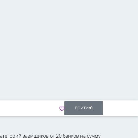
ВОЙТИ
категорий заемщиков от 20 банков на сумму