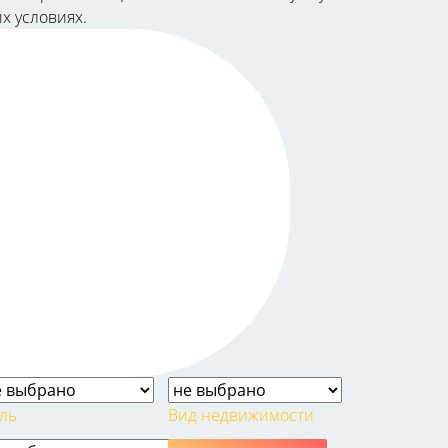
ых условиях.
ль
Вид недвижимости