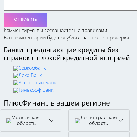
ОТПРАВИТЬ
Комментируя, вы соглашаетесь c правилами.
Ваш комментарий будет опубликован после проверки.
Банки, предлагающие кредиты без
справок с плохой кредитной историей
Совкомбанк
Локо-Банк
Восточный Банк
Тинькофф Банк
ПлюсФинанс в вашем регионе
Московская
Ленинградская
область
область