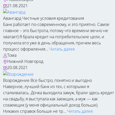
21.08.2021
Авангард
Честные условия кредитования
Банк работает по-современному, и это приятно. Самое
главное – это быстрота, потому что времени вечно не
хватает) Я брала кредит на потребительские цели, и
получила его уже в день обращения, причем весь
процесс оформления...
Читать далее
Тома
Нижний Новгород
20.08.2021
Возрождение
Все быстро, понятно и выгодно
Наверное, лучший банк из тех, с которыми я
сталкивалась. Дочка выходила замуж, брали здесь кредит
на свадьбу, я выступала как заемщик, а муж — как
созаемщик (у меня официальный доход больше).
Никаких справок больше не тр...
Читать далее