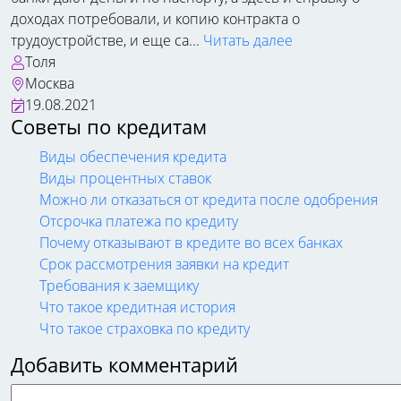
доходах потребовали, и копию контракта о
трудоустройстве, и еще са...
Читать далее
Толя
Москва
19.08.2021
Советы по кредитам
Виды обеспечения кредита
Виды процентных ставок
Можно ли отказаться от кредита после одобрения
Отсрочка платежа по кредиту
Почему отказывают в кредите во всех банках
Срок рассмотрения заявки на кредит
Требования к заемщику
Что такое кредитная история
Что такое страховка по кредиту
Добавить комментарий