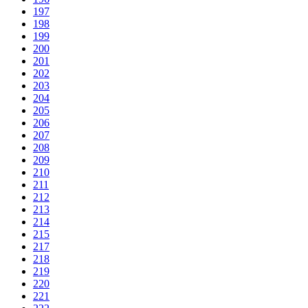
197
198
199
200
201
202
203
204
205
206
207
208
209
210
211
212
213
214
215
217
218
219
220
221