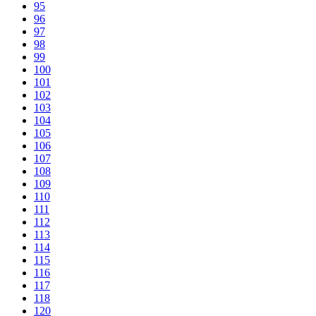
95
96
97
98
99
100
101
102
103
104
105
106
107
108
109
110
111
112
113
114
115
116
117
118
120