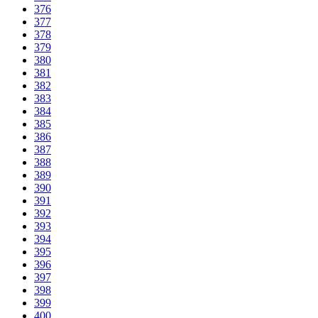
376
377
378
379
380
381
382
383
384
385
386
387
388
389
390
391
392
393
394
395
396
397
398
399
400