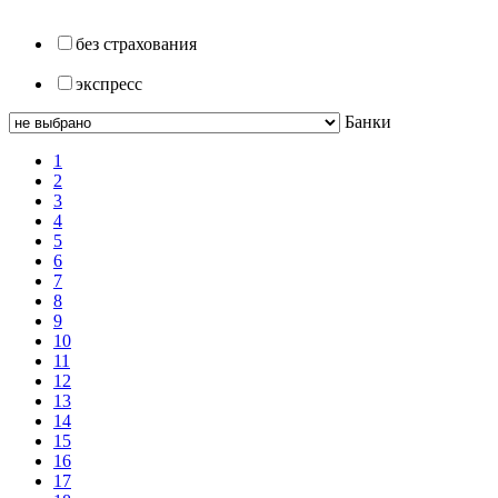
без страхования
экспресс
Банки
1
2
3
4
5
6
7
8
9
10
11
12
13
14
15
16
17