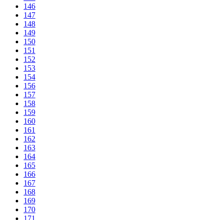
146
147
148
149
150
151
152
153
154
156
157
158
159
160
161
162
163
164
165
166
167
168
169
170
171