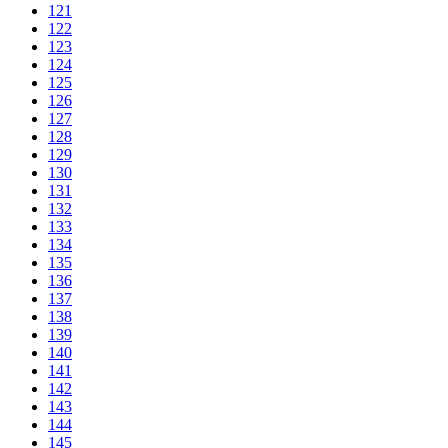
121
122
123
124
125
126
127
128
129
130
131
132
133
134
135
136
137
138
139
140
141
142
143
144
145