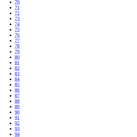
70
71
72
73
74
75
76
77
78
79
80
81
82
83
84
85
86
87
88
89
90
91
92
93
94