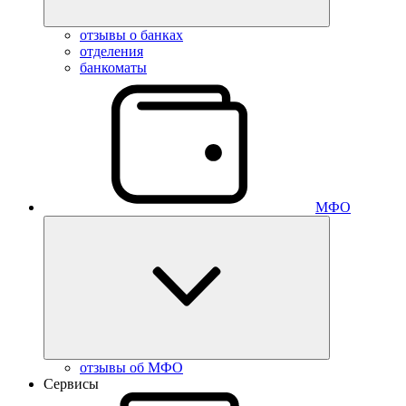
отзывы о банках
отделения
банкоматы
МФО
отзывы об МФО
Сервисы