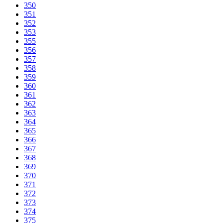
350
351
352
353
355
356
357
358
359
360
361
362
363
364
365
366
367
368
369
370
371
372
373
374
375