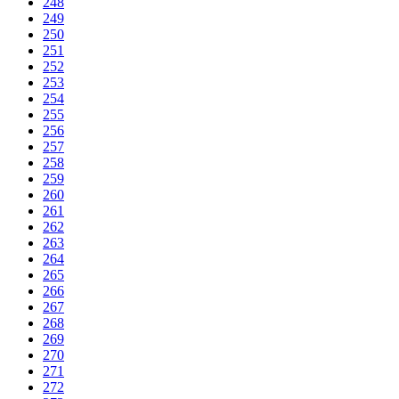
248
249
250
251
252
253
254
255
256
257
258
259
260
261
262
263
264
265
266
267
268
269
270
271
272