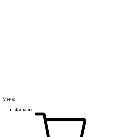
Меню
Финансы