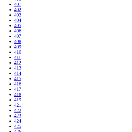
401
402
403
404
405
406
407
408
409
410
411
412
413
414
415
416
417
418
419
421
422
423
424
425
426