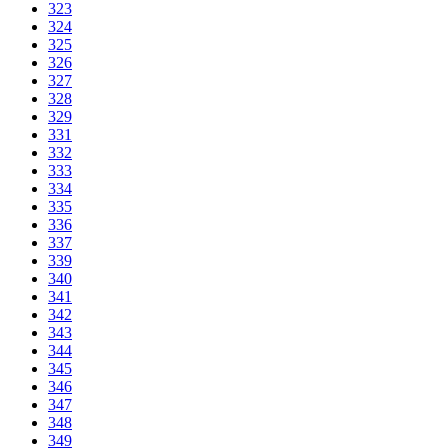
323
324
325
326
327
328
329
331
332
333
334
335
336
337
339
340
341
342
343
344
345
346
347
348
349