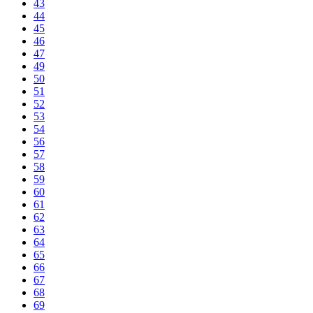
43
44
45
46
47
49
50
51
52
53
54
56
57
58
59
60
61
62
63
64
65
66
67
68
69