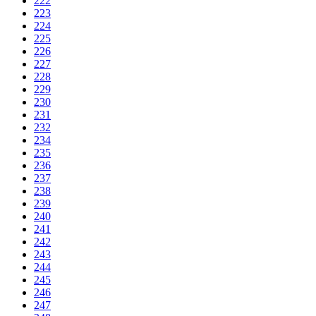
222
223
224
225
226
227
228
229
230
231
232
234
235
236
237
238
239
240
241
242
243
244
245
246
247