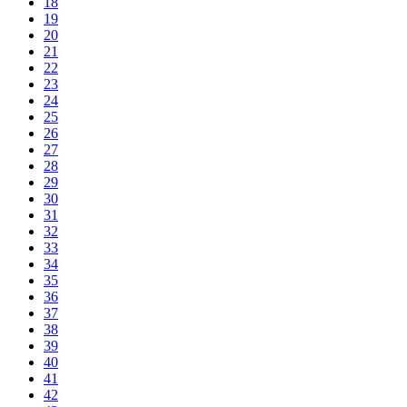
18
19
20
21
22
23
24
25
26
27
28
29
30
31
32
33
34
35
36
37
38
39
40
41
42