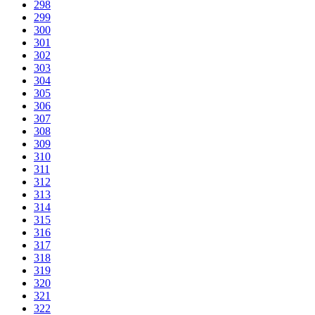
298
299
300
301
302
303
304
305
306
307
308
309
310
311
312
313
314
315
316
317
318
319
320
321
322