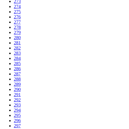
273
274
275
276
277
278
279
280
281
282
283
284
285
286
287
288
289
290
291
292
293
294
295
296
297