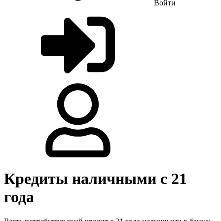
Войти
Кредиты наличными с 21
года