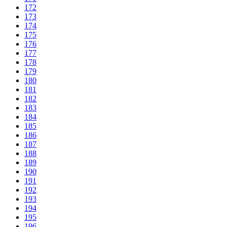
172
173
174
175
176
177
178
179
180
181
182
183
184
185
186
187
188
189
190
191
192
193
194
195
196