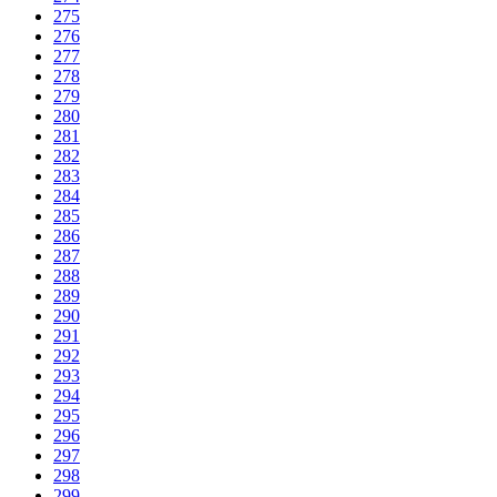
275
276
277
278
279
280
281
282
283
284
285
286
287
288
289
290
291
292
293
294
295
296
297
298
299