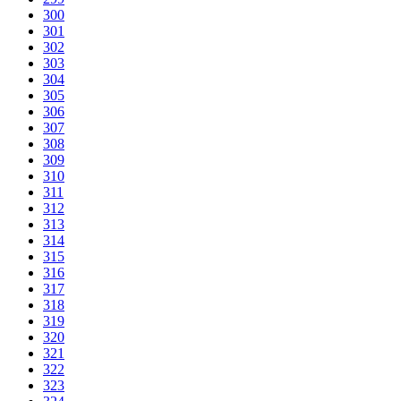
300
301
302
303
304
305
306
307
308
309
310
311
312
313
314
315
316
317
318
319
320
321
322
323