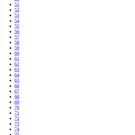
51
52
53
54
55
56
57
58
59
60
61
62
63
64
65
66
67
68
69
70
71
72
73
74
75