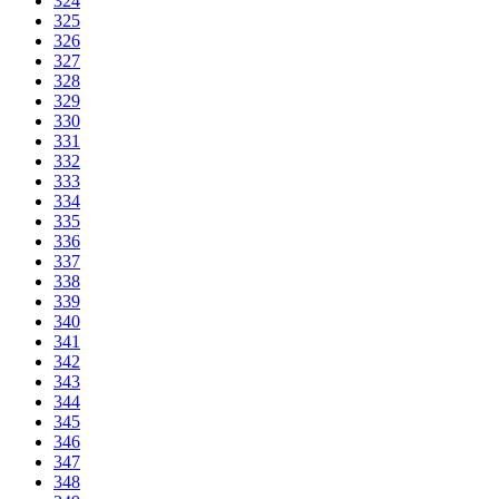
324
325
326
327
328
329
330
331
332
333
334
335
336
337
338
339
340
341
342
343
344
345
346
347
348