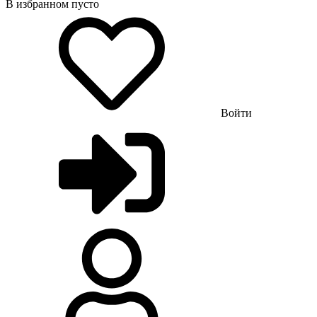
В избранном пусто
Войти