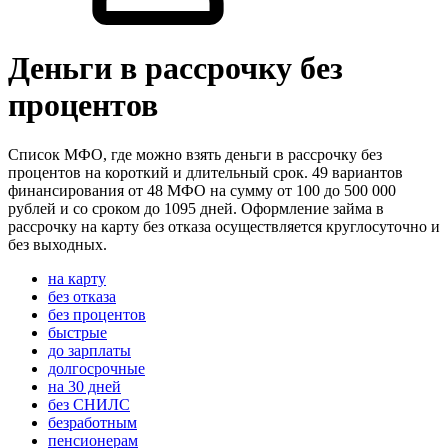
Деньги в рассрочку без
процентов
Список МФО, где можно взять деньги в рассрочку без
процентов на короткий и длительный срок. 49 вариантов
финансирования от 48 МФО на сумму от 100 до 500 000
рублей и со сроком до 1095 дней. Оформление займа в
рассрочку на карту без отказа осуществляется круглосуточно и
без выходных.
на карту
без отказа
без процентов
быстрые
до зарплаты
долгосрочные
на 30 дней
без СНИЛС
безработным
пенсионерам