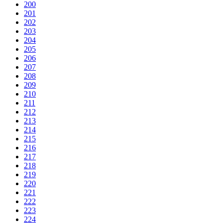
200
201
202
203
204
205
206
207
208
209
210
211
212
213
214
215
216
217
218
219
220
221
222
223
224