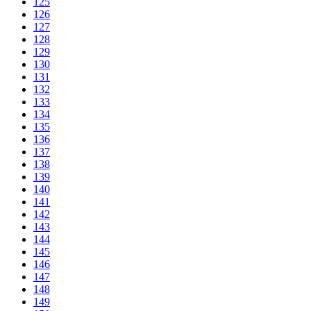
125
126
127
128
129
130
131
132
133
134
135
136
137
138
139
140
141
142
143
144
145
146
147
148
149