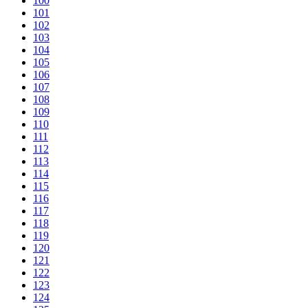
100
101
102
103
104
105
106
107
108
109
110
111
112
113
114
115
116
117
118
119
120
121
122
123
124