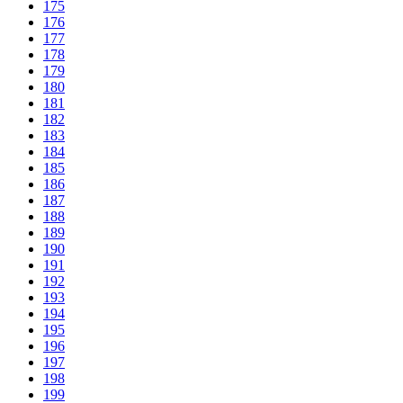
175
176
177
178
179
180
181
182
183
184
185
186
187
188
189
190
191
192
193
194
195
196
197
198
199