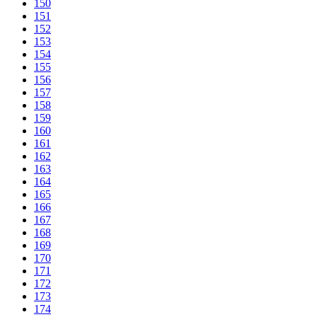
150
151
152
153
154
155
156
157
158
159
160
161
162
163
164
165
166
167
168
169
170
171
172
173
174