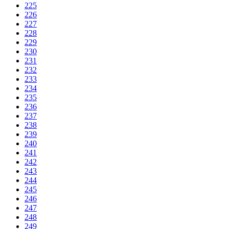
225
226
227
228
229
230
231
232
233
234
235
236
237
238
239
240
241
242
243
244
245
246
247
248
249