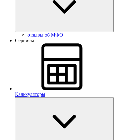
отзывы об МФО
Сервисы
Калькуляторы