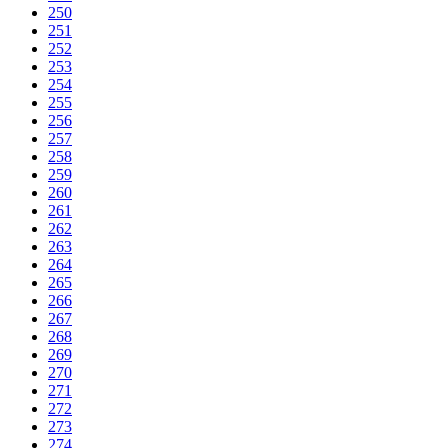
250
251
252
253
254
255
256
257
258
259
260
261
262
263
264
265
266
267
268
269
270
271
272
273
274