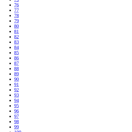
76
77
78
79
80
81
82
83
84
85
86
87
88
89
90
91
92
93
94
95
96
97
98
99