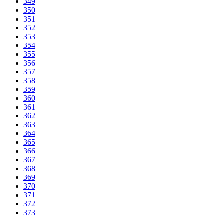
349
350
351
352
353
354
355
356
357
358
359
360
361
362
363
364
365
366
367
368
369
370
371
372
373