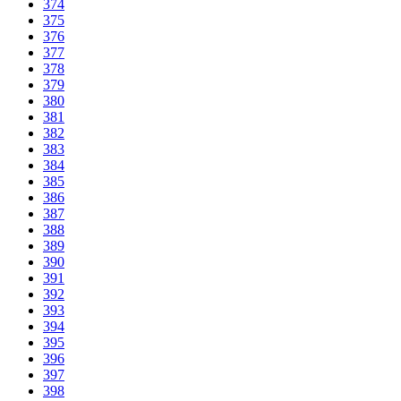
374
375
376
377
378
379
380
381
382
383
384
385
386
387
388
389
390
391
392
393
394
395
396
397
398