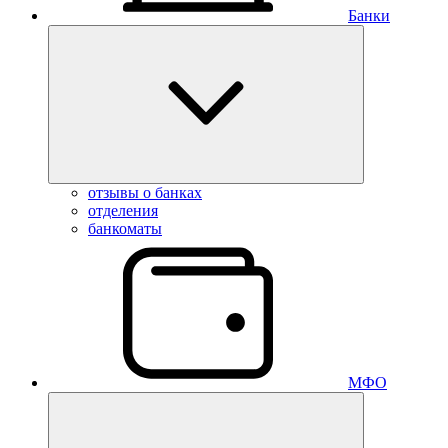
Банки
отзывы о банках
отделения
банкоматы
МФО