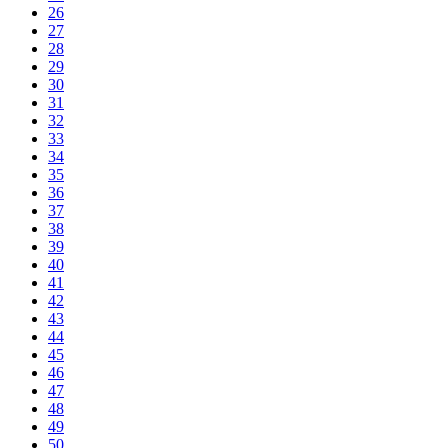
26
27
28
29
30
31
32
33
34
35
36
37
38
39
40
41
42
43
44
45
46
47
48
49
50