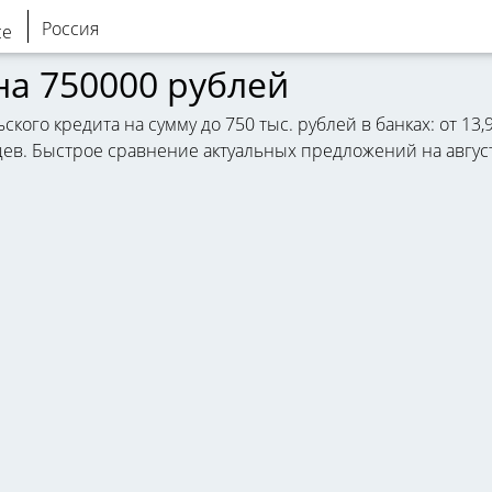
Россия
на 750000 рублей
кого кредита на сумму до 750 тыс. рублей в банках: от 13
цев. Быстрое сравнение актуальных предложений на август