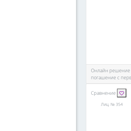
Онлайн решение и
погашение с перв
Сравнение
Лиц. № 354