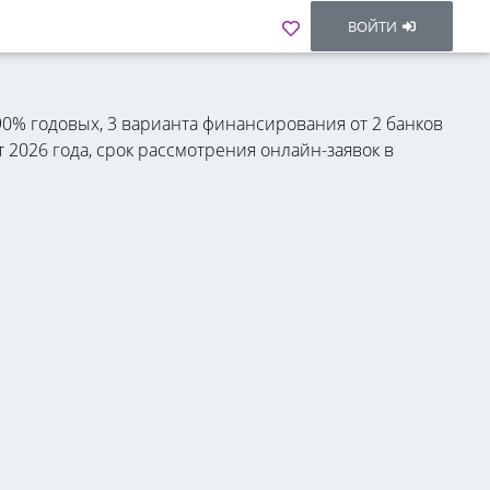
ВОЙТИ
,90% годовых, 3 варианта финансирования от 2 банков
 2026 года, срок рассмотрения онлайн-заявок в