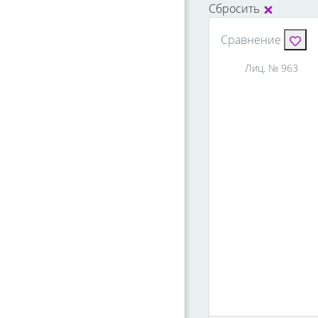
Сбросить
Сравнение
Лиц. № 963