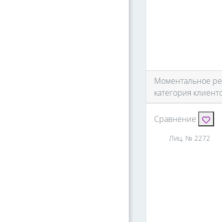
Моментальное реш
категория клиент
Сравнение
Лиц. № 2272