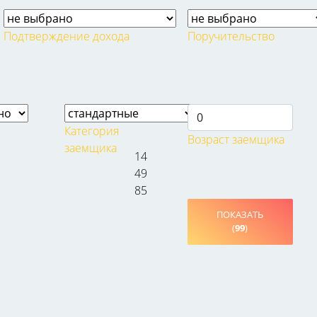
Подтверждение дохода
Поручительство
Категория
Возраст заемщика
заемщика
14
49
85
и
ПОКАЗАТЬ
(
99
)