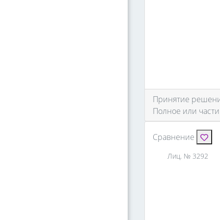
Принятие решения
Полное или части
Сравнение
Лиц. № 3292