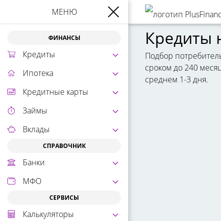
МЕНЮ
Кредиты 
ФИНАНСЫ
Кредиты
Подбор потребительс
сроком до 240 меся
Ипотека
среднем 1-3 дня.
Кредитные карты
Займы
Вклады
СПРАВОЧНИК
Банки
МФО
СЕРВИСЫ
Калькуляторы