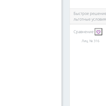
Быстрое решение 
льготные условия
Сравнение
Лиц. № 316