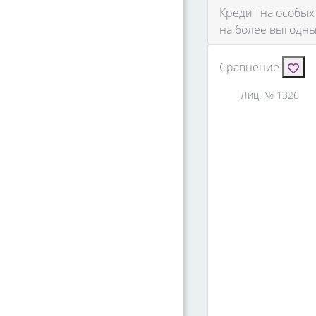
Кредит на особых
на более выгодны
Сравнение
Лиц. № 1326