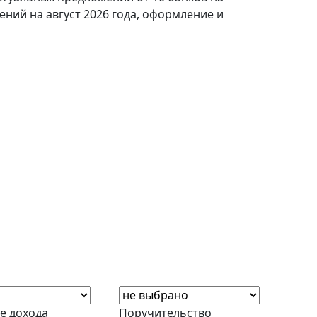
ений на август 2026 года, оформление и
е дохода
Поручительство