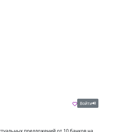
Войти
актуальных предложений от 10 банков на