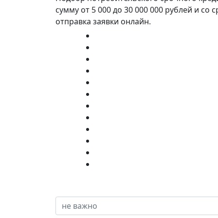
сумму от 5 000 до 30 000 000 рублей и с
отправка заявки онлайн.