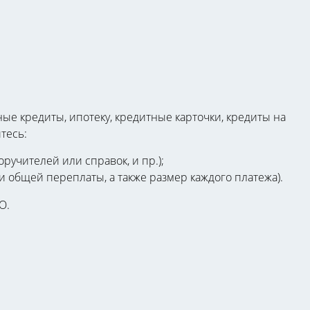
 кредиты, ипотеку, кредитные карточки, кредиты на
тесь:
ручителей или справок, и пр.);
 общей переплаты, а также размер каждого платежа).
О.