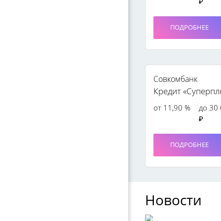
₽
ПОДРОБНЕЕ
Совкомбанк
Кредит «Суперпл
от 11,90 %
до 30
₽
ПОДРОБНЕЕ
Новости